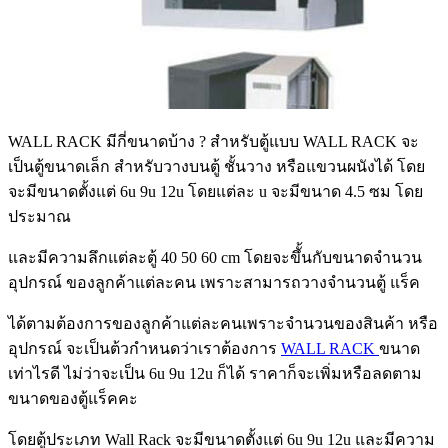
WALL RACK มีกี่ขนาดบ้าง ? สำหรับตู้แบบ WALL RACK จะ
เป็นตู้ขนาดเล็ก สำหรับวางบนตู้ ชั้นวาง หรือแขวนผนังได้ โดย
จะมีขนาดตั้งแต่ 6u 9u 12u โดยแต่ละ u จะมีขนาด 4.5 ซม โดย
ประมาณ
และมีความลึกแต่ละตู้ 40 50 60 cm โดยจะขึั้นกับขนาดจำนวน
อุปกรณ์ ของลูกค้าแต่ละคน เพราะสามารถวางจำนวนตู้ แร็ค
ได้ตามต้องการของลูกค้าแต่ละคนเพราะจำนวนของสินค้า หรือ
อุปกรณ์ จะเป็นต้วกำหนดว่าเราต้องการ
WALL RACK
ขนาด
เท่าไรดี ไม่ว่าจะเป็น 6u 9u 12u ก็ได้ ราคาก็จะเพิ่มหรือลดตาม
ขนาดของตู้แร็คคะ
โดยตู้ประเภท Wall Rack จะมีขนาดตั้งแต่ 6u 9u 12u และมีความ