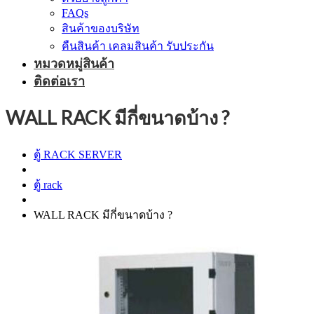
FAQs
สินค้าของบริษัท
คืนสินค้า เคลมสินค้า รับประกัน
หมวดหมู่สินค้า
ติดต่อเรา
WALL RACK มีกี่ขนาดบ้าง ?
ตู้ RACK SERVER
ตู้ rack
WALL RACK มีกี่ขนาดบ้าง ?