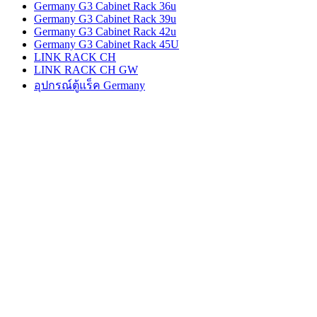
Germany G3 Cabinet Rack 36u
Germany G3 Cabinet Rack 39u
Germany G3 Cabinet Rack 42u
Germany G3 Cabinet Rack 45U
LINK RACK CH
LINK RACK CH GW
อุปกรณ์ตู้แร็ค Germany