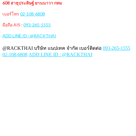
608 สาธุประดิษฐ์ ยานนาวา กทม
เบอร์โทร
02-108-6808
มือถือ AIS :
093-265-1555
ADD LINE ID : @RACKTHAI
@RACKTHAI บริษัท แนปเทค จำกัด เบอร์ติดต่อ
093-265-1555
02-108-6808
ADD LINE ID : @RACKTHAI