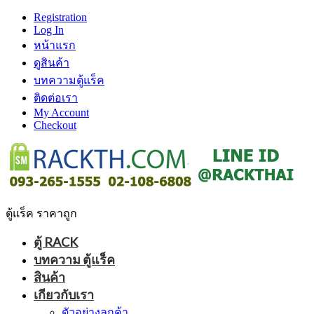
Registration
Log In
หน้าแรก
ดูสินค้า
บทความตู้แร็ค
ติดต่อเรา
My Account
Checkout
ตู้แร็ค ราคาถูก
ตู้ RACK
บทความ ตู้แร็ค
สินค้า
เกียวกับเรา
ตัวอย่างลูกค้า