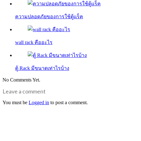
ความปลอดภัยของการใช้ตู้แร็ค
wall rack คืออะไร
ตู้ Rack มีขนาดเท่าไรบ้าง
No Comments Yet.
Leave a comment
You must be
Logged in
to post a comment.