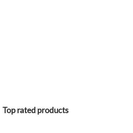
Top rated products