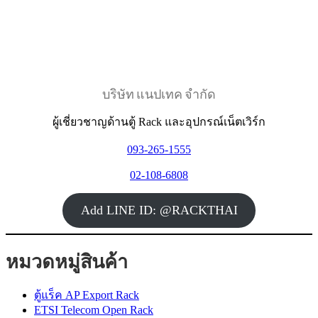
บริษัท แนปเทค จำกัด
ผู้เชี่ยวชาญด้านตู้ Rack และอุปกรณ์เน็ตเวิร์ก
093-265-1555
02-108-6808
Add LINE ID: @RACKTHAI
หมวดหมู่สินค้า
ตู้แร็ค AP Export Rack
ETSI Telecom Open Rack