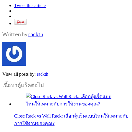
Tweet this article
Written by
rackth
View all posts by:
rackth
เนื้อหาตู้แร็คต่อไป
Close Rack vs Wall Rack: เลือกตู้แร็คแบบไหนให้เหมาะกับ
การใช้งานของคุณ?