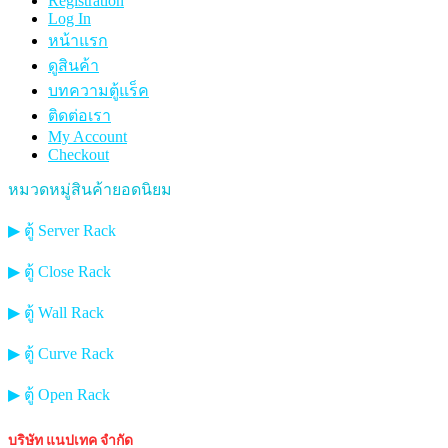
Registration
Log In
หน้าแรก
ดูสินค้า
บทความตู้แร็ค
ติดต่อเรา
My Account
Checkout
หมวดหมู่สินค้ายอดนิยม
▶ ตู้ Server Rack
▶ ตู้ Close Rack
▶ ตู้ Wall Rack
▶ ตู้ Curve Rack
▶ ตู้ Open Rack
บริษัท แนปเทค จำกัด