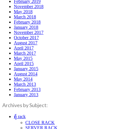
February 2019
November 2018
May 2018
March 2018
February 2018
January 2018
November 2017
October 2017
August 2017
April 2017
March 2017
May 2015
April 2015
January 2015
August 2014
May 2014
March 2013
February 2013
January 2013
Archives by Subject:
ตู้ rack
CLOSE RACK
SERVER RACK