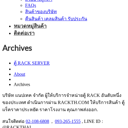
FAQs
สินค้าของบริษัท
คืนสินค้า เคลมสินค้า รับประกัน
หมวดหมู่สินค้า
ติดต่อเรา
Archives
ตู้ RACK SERVER
About
Archives
บริษัท แนปเทค จำกัด ผู้ให้บริการจำหน่ายตู้ RACK อันดับหนึ่ง
ของประเทศ ดำเนินการผ่าน RACKTH.COM ให้บริการสินค้า ตู้
แร็คราคาประหยัด ราคาโรงงาน คุณภาพส่งออก.
สนใจติดต่อ
02-108-6808
,
093-265-1555
, LINE ID :
@RACKTHAI