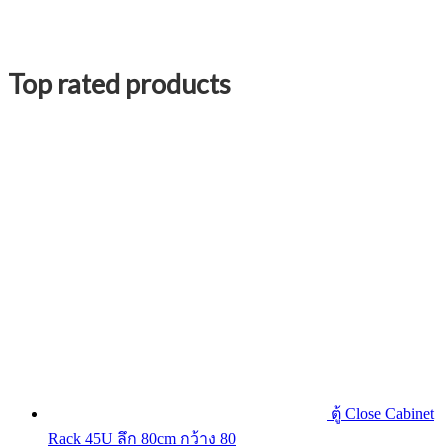
Top rated products
ตู้ Close Cabinet
Rack 45U ลึก 80cm กว้าง 80