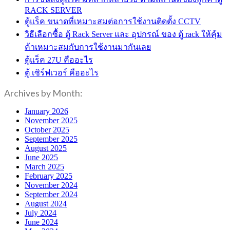
RACK SERVER
ตู้แร็ค ขนาดที่เหมาะสมต่อการใช้งานติดตั้ง CCTV
วิธีเลือกซื้อ ตู้ Rack Server และ อุปกรณ์ ของ ตู้ rack ให้คุ้ม
ค้าเหมาะสมกับการใช้งานมากันเลย
ตู้แร็ค 27U คืออะไร
ตู้ เซิร์ฟเวอร์ คืออะไร
Archives by Month:
January 2026
November 2025
October 2025
September 2025
August 2025
June 2025
March 2025
February 2025
November 2024
September 2024
August 2024
July 2024
June 2024