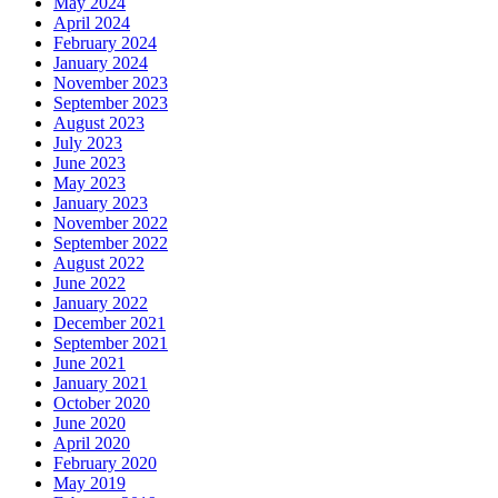
May 2024
April 2024
February 2024
January 2024
November 2023
September 2023
August 2023
July 2023
June 2023
May 2023
January 2023
November 2022
September 2022
August 2022
June 2022
January 2022
December 2021
September 2021
June 2021
January 2021
October 2020
June 2020
April 2020
February 2020
May 2019