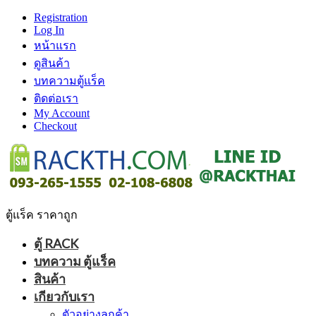
Registration
Log In
หน้าแรก
ดูสินค้า
บทความตู้แร็ค
ติดต่อเรา
My Account
Checkout
ตู้แร็ค ราคาถูก
ตู้ RACK
บทความ ตู้แร็ค
สินค้า
เกียวกับเรา
ตัวอย่างลูกค้า