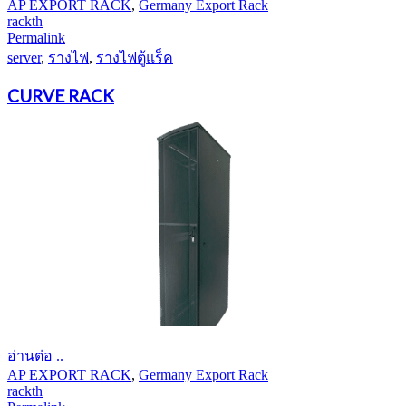
AP EXPORT RACK
,
Germany Export Rack
rackth
Permalink
server
,
รางไฟ
,
รางไฟตู้แร็ค
CURVE RACK
อ่านต่อ ..
AP EXPORT RACK
,
Germany Export Rack
rackth