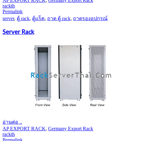
AP EXPORT RACK
,
Germany Export Rack
rackth
Permalink
server
,
ตู้ rack
,
ตู้แร็ค
,
ถาด ตู้ rack
,
ถาดรองอุปกรณ์
Server Rack
อ่านต่อ ..
AP EXPORT RACK
,
Germany Export Rack
rackth
Permalink