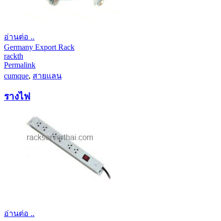
อ่านต่อ ..
Germany Export Rack
rackth
Permalink
cumque
,
สายแลน
รางไฟ
อ่านต่อ ..