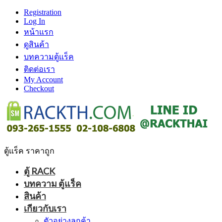
Registration
Log In
หน้าแรก
ดูสินค้า
บทความตู้แร็ค
ติดต่อเรา
My Account
Checkout
ตู้แร็ค ราคาถูก
ตู้ RACK
บทความ ตู้แร็ค
สินค้า
เกียวกับเรา
ตัวอย่างลูกค้า