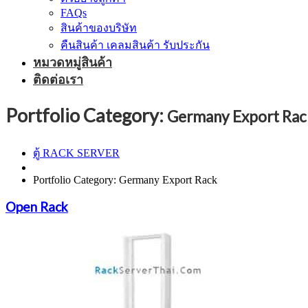
FAQs
สินค้าของบริษัท
คืนสินค้า เคลมสินค้า รับประกัน
หมวดหมู่สินค้า
ติดต่อเรา
Portfolio Category:
Germany Export Rac
ตู้ RACK SERVER
Portfolio Category: Germany Export Rack
Open Rack