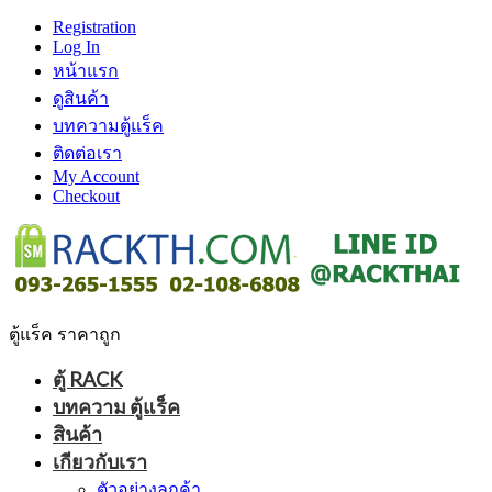
Registration
Log In
หน้าแรก
ดูสินค้า
บทความตู้แร็ค
ติดต่อเรา
My Account
Checkout
ตู้แร็ค ราคาถูก
ตู้ RACK
บทความ ตู้แร็ค
สินค้า
เกียวกับเรา
ตัวอย่างลูกค้า