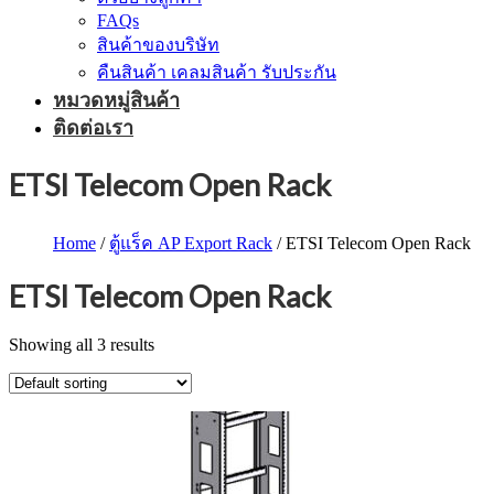
FAQs
สินค้าของบริษัท
คืนสินค้า เคลมสินค้า รับประกัน
หมวดหมู่สินค้า
ติดต่อเรา
ETSI Telecom Open Rack
Home
/
ตู้แร็ค AP Export Rack
/ ETSI Telecom Open Rack
ETSI Telecom Open Rack
Showing all 3 results