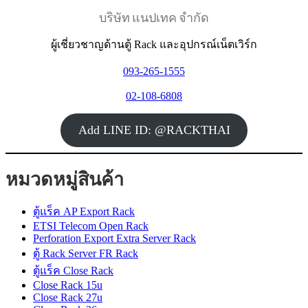
บริษัท แนปเทค จำกัด
ผู้เชี่ยวชาญด้านตู้ Rack และอุปกรณ์เน็ตเวิร์ก
093-265-1555
02-108-6808
Add LINE ID: @RACKTHAI
หมวดหมู่สินค้า
ตู้แร็ค AP Export Rack
ETSI Telecom Open Rack
Perforation Export Extra Server Rack
ตู้ Rack Server FR Rack
ตู้แร็ค Close Rack
Close Rack 15u
Close Rack 27u