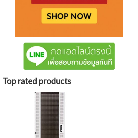
Top rated products