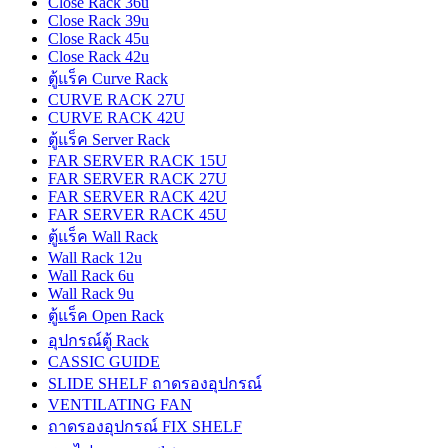
Close Rack 36u
Close Rack 39u
Close Rack 45u
Close Rack 42u
ตู้แร็ค Curve Rack
CURVE RACK 27U
CURVE RACK 42U
ตู้แร็ค Server Rack
FAR SERVER RACK 15U
FAR SERVER RACK 27U
FAR SERVER RACK 42U
FAR SERVER RACK 45U
ตู้แร็ค Wall Rack
Wall Rack 12u
Wall Rack 6u
Wall Rack 9u
ตู้แร็ค Open Rack
อุปกรณ์ตู้ Rack
CASSIC GUIDE
SLIDE SHELF ถาดรองอุปกรณ์
VENTILATING FAN
ถาดรองอุปกรณ์ FIX SHELF