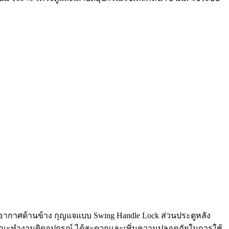
อากาศด้านข้าง กุญแจแบบ Swing Handle Lock ส่วนประตูหลัง
ออกในขณะทำงานติดอุปกรณ์ ได้สะดวกและเพิ่มความปลอดภัยในการใช้