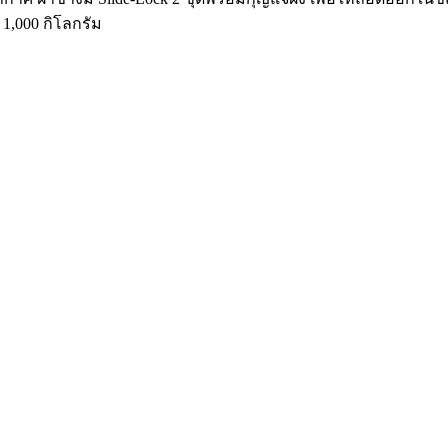
 1,000 กิโลกรัม