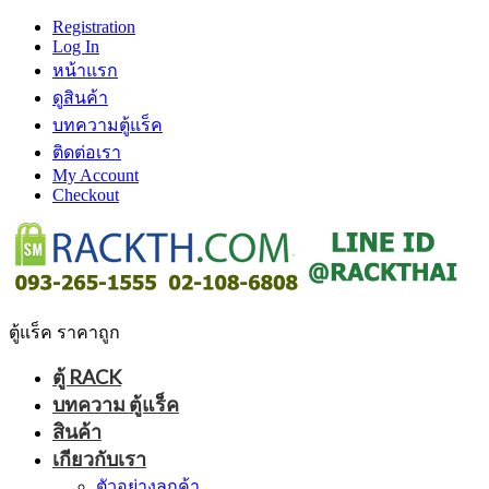
Registration
Log In
หน้าแรก
ดูสินค้า
บทความตู้แร็ค
ติดต่อเรา
My Account
Checkout
ตู้แร็ค ราคาถูก
ตู้ RACK
บทความ ตู้แร็ค
สินค้า
เกียวกับเรา
ตัวอย่างลูกค้า