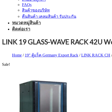
FAQs
สินค้าของบริษัท
คืนสินค้า เคลมสินค้า รับประกัน
หมวดหมู่สินค้า
ติดต่อเรา
LINK 19 GLASS-WAVE RACK 42U W
Home
/
19" ตู้แร็ค Germany Export Rack
/
LINK RACK CH
Sale!