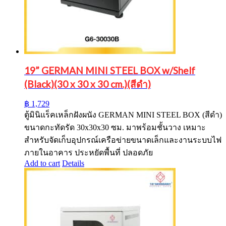
19” GERMAN MINI STEEL BOX w/Shelf
(Black)(30 x 30 x 30 cm.)(สีดำ)
฿
1,729
ตู้มินิแร็คเหล็กฝังผนัง GERMAN MINI STEEL BOX (สีดำ)
ขนาดกะทัดรัด 30x30x30 ซม. มาพร้อมชั้นวาง เหมาะ
สำหรับจัดเก็บอุปกรณ์เครือข่ายขนาดเล็กและงานระบบไฟ
ภายในอาคาร ประหยัดพื้นที่ ปลอดภัย
Add to cart
Details