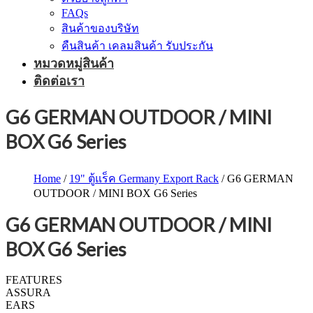
FAQs
สินค้าของบริษัท
คืนสินค้า เคลมสินค้า รับประกัน
หมวดหมู่สินค้า
ติดต่อเรา
G6 GERMAN OUTDOOR / MINI
BOX G6 Series
Home
/
19" ตู้แร็ค Germany Export Rack
/ G6 GERMAN
OUTDOOR / MINI BOX G6 Series
G6 GERMAN OUTDOOR / MINI
BOX G6 Series
FEATURES
ASSURA
EARS