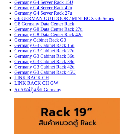
Germany G4 Server Rack 15U
Germany G4 Server Rack 42u
Germany G4 Server Rack 27u
G6 GERMAN OUTDOOR / MINI BOX G6 Series
G8 Germany Data Center Rack
Germany G8 Data Center Rack 27u
Germany G8 Data Center Rack 42u
Germany Cabinet Rack G3
Germany G3 Cabinet Rack 15u
Germany G3 Cabinet Rack 27u
Germany G3 Cabinet Rack 36u
Germany G3 Cabinet Rack 39u
Germany G3 Cabinet Rack 42u
Germany G3 Cabinet Rack 45U
LINK RACK CH
LINK RACK CH GW
อุปกรณ์ตู้แร็ค Germany