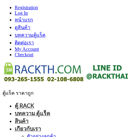
Registration
Log In
หน้าแรก
ดูสินค้า
บทความตู้แร็ค
ติดต่อเรา
My Account
Checkout
ตู้แร็ค ราคาถูก
ตู้ RACK
บทความ ตู้แร็ค
สินค้า
เกียวกับเรา
ตัวอย่างลูกค้า