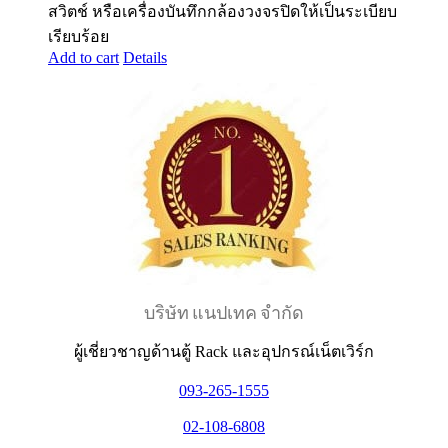
สวิตช์ หรือเครื่องบันทึกกล้องวงจรปิดให้เป็นระเบียบ
เรียบร้อย
Add to cart
Details
บริษัท แนปเทค จำกัด
ผู้เชี่ยวชาญด้านตู้ Rack และอุปกรณ์เน็ตเวิร์ก
093-265-1555
02-108-6808