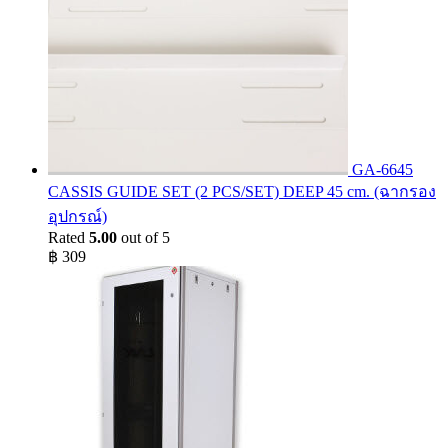
GA-6645
CASSIS GUIDE SET (2 PCS/SET) DEEP 45 cm. (ฉากรอง
อุปกรณ์)
Rated
5.00
out of 5
฿
309