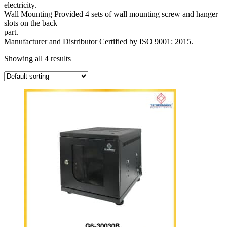
electricity.
Wall Mounting Provided 4 sets of wall mounting screw and hanger
slots on the back
part.
Manufacturer and Distributor Certified by ISO 9001: 2015.
Showing all 4 results