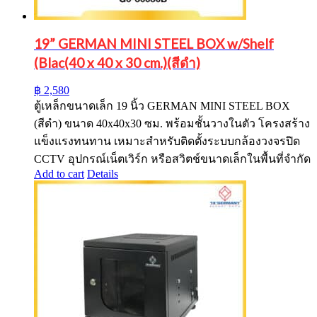
19” GERMAN MINI STEEL BOX w/Shelf
(Blac(40 x 40 x 30 cm.)(สีดำ)
฿
2,580
ตู้เหล็กขนาดเล็ก 19 นิ้ว GERMAN MINI STEEL BOX
(สีดำ) ขนาด 40x40x30 ซม. พร้อมชั้นวางในตัว โครงสร้าง
แข็งแรงทนทาน เหมาะสำหรับติดตั้งระบบกล้องวงจรปิด
CCTV อุปกรณ์เน็ตเวิร์ก หรือสวิตช์ขนาดเล็กในพื้นที่จำกัด
Add to cart
Details