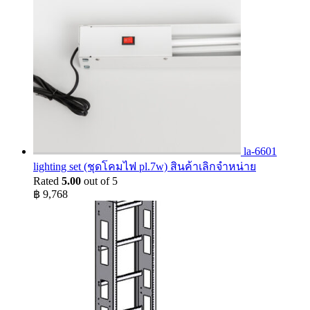
la-6601
lighting set (ชุดโคมไฟ pl.7w) สินค้าเลิกจำหน่าย
Rated
5.00
out of 5
฿
9,768