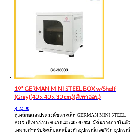
19” GERMAN MINI STEEL BOX w/Shelf
(Gray)(40 x 40 x 30 cm.)(สีเทาอ่อน)
฿
2,590
ตู้เหล็กอเนกประสงค์ขนาดเล็ก GERMAN MINI STEEL
BOX (สีเทาอ่อน) ขนาด 40x40x30 ซม. มีชั้นวางภายในตัว
เหมาะสำหรับจัดเก็บและป้องกันอุปกรณ์เน็ตเวิร์ก อุปกรณ์