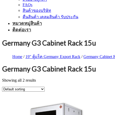
FAQs
สินค้าของบริษัท
คืนสินค้า เคลมสินค้า รับประกัน
หมวดหมู่สินค้า
ติดต่อเรา
Germany G3 Cabinet Rack 15u
Home
/
19" ตู้แร็ค Germany Export Rack
/
Germany Cabinet 
Germany G3 Cabinet Rack 15u
Showing all 2 results