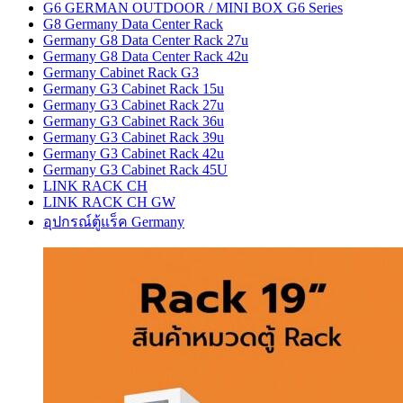
G6 GERMAN OUTDOOR / MINI BOX G6 Series
G8 Germany Data Center Rack
Germany G8 Data Center Rack 27u
Germany G8 Data Center Rack 42u
Germany Cabinet Rack G3
Germany G3 Cabinet Rack 15u
Germany G3 Cabinet Rack 27u
Germany G3 Cabinet Rack 36u
Germany G3 Cabinet Rack 39u
Germany G3 Cabinet Rack 42u
Germany G3 Cabinet Rack 45U
LINK RACK CH
LINK RACK CH GW
อุปกรณ์ตู้แร็ค Germany