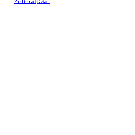
Add to cart
Details