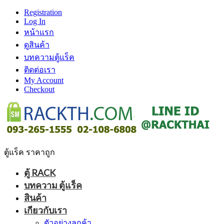
Registration
Log In
หน้าแรก
ดูสินค้า
บทความตู้แร็ค
ติดต่อเรา
My Account
Checkout
ตู้แร็ค ราคาถูก
ตู้ RACK
บทความ ตู้แร็ค
สินค้า
เกียวกับเรา
ตัวอย่างลูกค้า