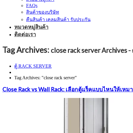
FAQs
สินค้าของบริษัท
คืนสินค้า เคลมสินค้า รับประกัน
หมวดหมู่สินค้า
ติดต่อเรา
Tag Archives:
close rack server Archives 
ตู้ RACK SERVER
Tag Archives: "close rack server"
Close Rack vs Wall Rack: เลือกตู้แร็คแบบไหนให้เห