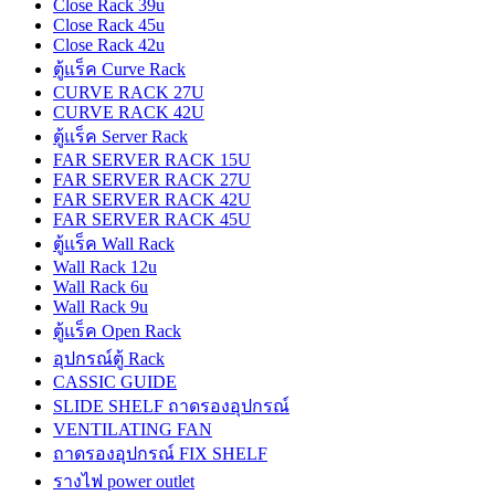
Close Rack 39u
Close Rack 45u
Close Rack 42u
ตู้แร็ค Curve Rack
CURVE RACK 27U
CURVE RACK 42U
ตู้แร็ค Server Rack
FAR SERVER RACK 15U
FAR SERVER RACK 27U
FAR SERVER RACK 42U
FAR SERVER RACK 45U
ตู้แร็ค Wall Rack
Wall Rack 12u
Wall Rack 6u
Wall Rack 9u
ตู้แร็ค Open Rack
อุปกรณ์ตู้ Rack
CASSIC GUIDE
SLIDE SHELF ถาดรองอุปกรณ์
VENTILATING FAN
ถาดรองอุปกรณ์ FIX SHELF
รางไฟ power outlet