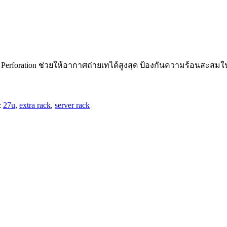
ตู Perforation ช่วยให้อากาศถ่ายเทได้สูงสุด ป้องกันความร้อนสะสมในต
:
27u
,
extra rack
,
server rack