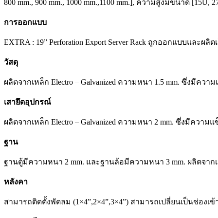
800 mm., 900 mm., 1000 mm.,1100 mm.], ความสูงมีขนาด [15U, 2
การออกแบบ
EXTRA : 19” Perforation Export Server Rack ถูกออกแบบและผ
วัสดุ
ผลิตจากเหล็ก Electro – Galvanized ความหนา 1.5 mm. ซึ่งมีควา
เสายึดอุปกรณ์
ผลิตจากเหล็ก Electro – Galvanized ความหนา 2 mm. ซึ่งมีความ
ฐาน
ฐานตู้มีความหนา 2 mm. และฐานล้อมีความหนา 3 mm. ผลิตจากเหล็
หลังคา
สามารถติดตั้งพัดลม (1×4”,2×4”,3×4”) สามารถเปลี่ยนเป็นช่องเ