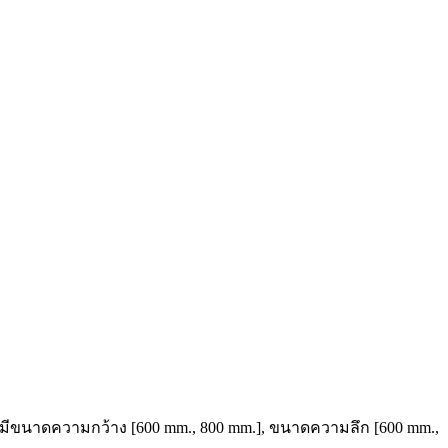
้ว มีขนาดความกว้าง [600 mm., 800 mm.], ขนาดความลึก [600 mm.,