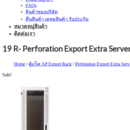
FAQs
สินค้าของบริษัท
คืนสินค้า เคลมสินค้า รับประกัน
หมวดหมู่สินค้า
ติดต่อเรา
19 R- Perforation Export Extra Serv
Home
/
ตู้แร็ค AP Export Rack
/
Perforation Export Extra Ser
Sale!