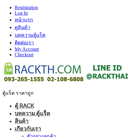
Registration
Log In
หน้าแรก
ดูสินค้า
บทความตู้แร็ค
ติดต่อเรา
My Account
Checkout
ตู้แร็ค ราคาถูก
ตู้ RACK
บทความ ตู้แร็ค
สินค้า
เกียวกับเรา
ตัวอย่างลูกค้า