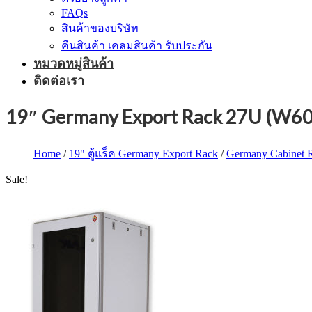
FAQs
สินค้าของบริษัท
คืนสินค้า เคลมสินค้า รับประกัน
หมวดหมู่สินค้า
ติดต่อเรา
19″ Germany Export Rack 27U (W6
Home
/
19" ตู้แร็ค Germany Export Rack
/
Germany Cabinet 
Sale!