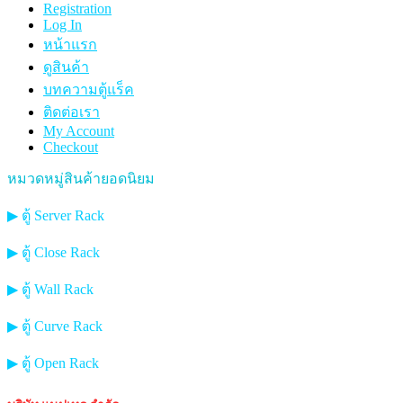
Registration
Log In
หน้าแรก
ดูสินค้า
บทความตู้แร็ค
ติดต่อเรา
My Account
Checkout
หมวดหมู่สินค้ายอดนิยม
▶ ตู้ Server Rack
▶ ตู้ Close Rack
▶ ตู้ Wall Rack
▶ ตู้ Curve Rack
▶ ตู้ Open Rack