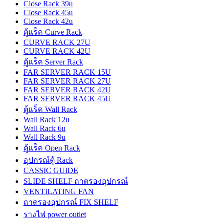
Close Rack 39u
Close Rack 45u
Close Rack 42u
ตู้แร็ค Curve Rack
CURVE RACK 27U
CURVE RACK 42U
ตู้แร็ค Server Rack
FAR SERVER RACK 15U
FAR SERVER RACK 27U
FAR SERVER RACK 42U
FAR SERVER RACK 45U
ตู้แร็ค Wall Rack
Wall Rack 12u
Wall Rack 6u
Wall Rack 9u
ตู้แร็ค Open Rack
อุปกรณ์ตู้ Rack
CASSIC GUIDE
SLIDE SHELF ถาดรองอุปกรณ์
VENTILATING FAN
ถาดรองอุปกรณ์ FIX SHELF
รางไฟ power outlet