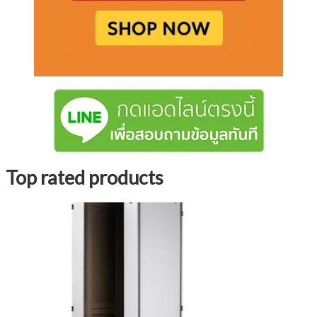
Top rated products