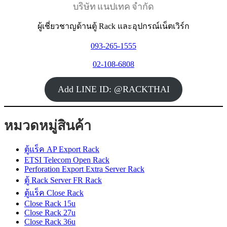
บริษัท แนปเทค จำกัด
ผู้เชี่ยวชาญด้านตู้ Rack และอุปกรณ์เน็ตเวิร์ก
093-265-1555
02-108-6808
Add LINE ID: @RACKTHAI
หมวดหมู่สินค้า
ตู้แร็ค AP Export Rack
ETSI Telecom Open Rack
Perforation Export Extra Server Rack
ตู้ Rack Server FR Rack
ตู้แร็ค Close Rack
Close Rack 15u
Close Rack 27u
Close Rack 36u