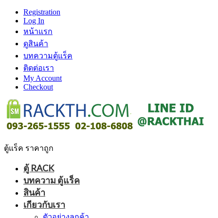
Registration
Log In
หน้าแรก
ดูสินค้า
บทความตู้แร็ค
ติดต่อเรา
My Account
Checkout
ตู้แร็ค ราคาถูก
ตู้ RACK
บทความ ตู้แร็ค
สินค้า
เกียวกับเรา
ตัวอย่างลูกค้า