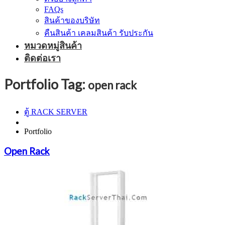
FAQs
สินค้าของบริษัท
คืนสินค้า เคลมสินค้า รับประกัน
หมวดหมู่สินค้า
ติดต่อเรา
Portfolio Tag:
open rack
ตู้ RACK SERVER
Portfolio
Open Rack