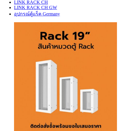
LINK RACK CH
LINK RACK CH GW
อุปกรณ์ตู้แร็ค Germany