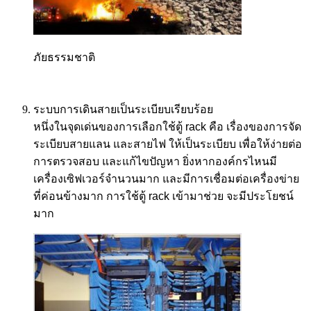
ภัยธรรมชาติ
ระบบการเดินสายเป็นระเบียบเรียบร้อย
หนึ่งในจุดเด่นของการเลือกใช้ตู้
rack
คือ เรื่องของการจัด
ระเบียบสายแลน และสายไฟ ให้เป็นระเบียบ เพื่อให้ง่ายต่อ
การตรวจสอบ และแก้ไขปัญหา ยิ่งหากองค์กรไหนมี
เครื่องเซิฟเวอร์จำนวนมาก และมีการเชื่อมต่อเครื่องข่าย
ที่ค่อนข้างมาก การใช้ตู้
rack
เข้ามาช่วย จะมีประโยชน์
มาก