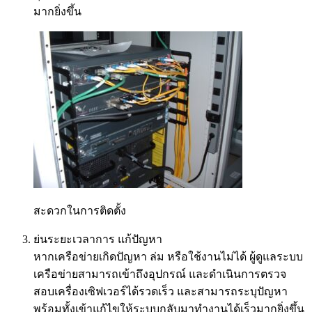
มากยิ่งขึ้น
สะดวกในการติดตั้ง
ย่นระยะเวลาการ แก้ปัญหา
หากเครือข่ายเกิดปัญหา ล่ม หรือใช้งานไม่ได้ ผู้ดูแลระบบ
เครือข่ายสามารถเข้าถึงอุปกรณ์ และดำเนินการตรวจ
สอบเครื่องเซิฟเวอร์ได้รวดเร็ว และสามารถระบุปัญหา
พร้อมทั้งเข้าแก้ไขให้ระบบกลับมาทำงานได้เร็วมากยิ่งขึ้น