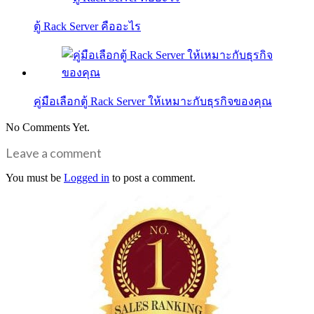
ตู้ Rack Server คืออะไร
คู่มือเลือกตู้ Rack Server ให้เหมาะกับธุรกิจของคุณ
No Comments Yet.
Leave a comment
You must be
Logged in
to post a comment.