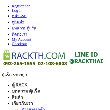
Registration
Log In
หน้าแรก
ดูสินค้า
บทความตู้แร็ค
ติดต่อเรา
My Account
Checkout
ตู้แร็ค ราคาถูก
ตู้ RACK
บทความ ตู้แร็ค
สินค้า
เกียวกับเรา
ตัวอย่างลูกค้า