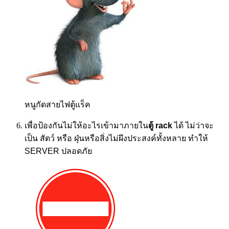
หนูกัดสายไฟตู้แร็ค
เพื่อป้องกันไม่ให้อะไรเข้ามาภายใน
ตู้
rack
ได้ ไม่ว่าจะ
เป็น สัตว์ หรือ ฝุ่นหรือสิ่งไม่ผึงประสงค์ทั้งหลาย ทำให้
SERVER ปลอดภัย