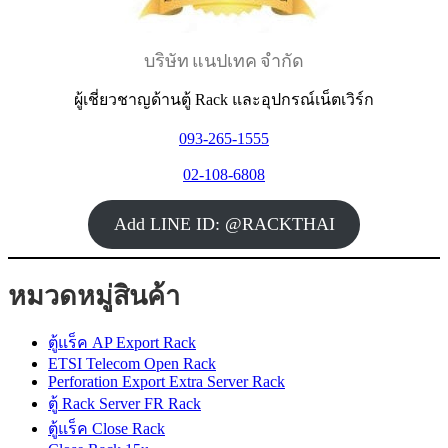
บริษัท แนปเทค จำกัด
ผู้เชี่ยวชาญด้านตู้ Rack และอุปกรณ์เน็ตเวิร์ก
093-265-1555
02-108-6808
Add LINE ID: @RACKTHAI
หมวดหมู่สินค้า
ตู้แร็ค AP Export Rack
ETSI Telecom Open Rack
Perforation Export Extra Server Rack
ตู้ Rack Server FR Rack
ตู้แร็ค Close Rack