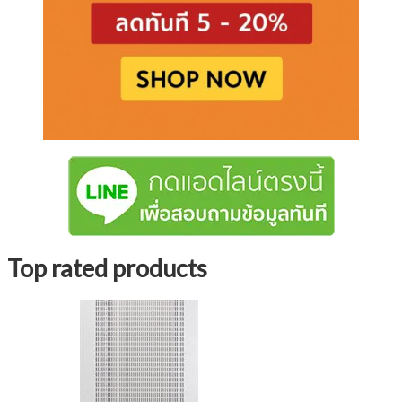
Top rated products