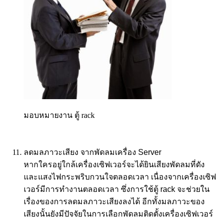
มอบหมายงาน ตู้ rack
ลดมลภาวะเสียง จากพัดลมเครื่อง
Server
หากใครอยู่ใกล้เครื่องเซิฟเวอร์จะได้ยินเสียงพัดลมที่ดัง
และแสงไฟกระพริบกวนใจตลอดเวลา เนื่องจากเครื่องเซิฟ
เวอร์มีการทำงานตลอดเวลา ซึ่งการใช้ตู้
rack
จะช่วยใน
เรื่องของการลดมลภาวะเสียงลงได้ อีกทั้งมลภาวะของ
เสียงนั้นยังมีปัจจัยในการเลือกพัดลมติดตั้งเครื่องเซิฟเวอร์