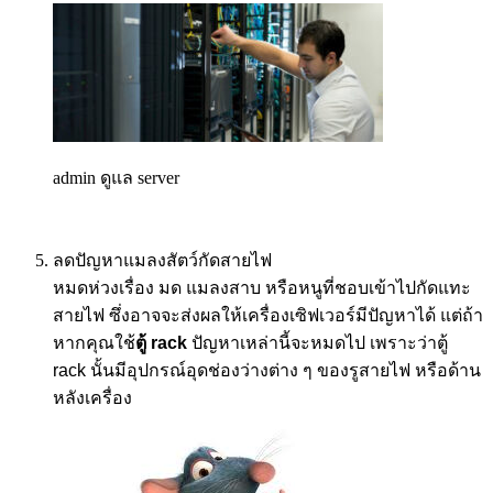
admin ดูแล server
ลดปัญหาแมลงสัตว์กัดสายไฟ
หมดห่วงเรื่อง มด แมลงสาบ หรือหนูที่ชอบเข้าไปกัดแทะ
สายไฟ ซึ่งอาจจะส่งผลให้เครื่องเซิฟเวอร์มีปัญหาได้ แต่ถ้า
หากคุณใช้
ตู้
rack
ปัญหาเหล่านี้จะหมดไป เพราะว่าตู้
rack
นั้นมีอุปกรณ์อุดช่องว่างต่าง ๆ ของรูสายไฟ หรือด้าน
หลังเครื่อง