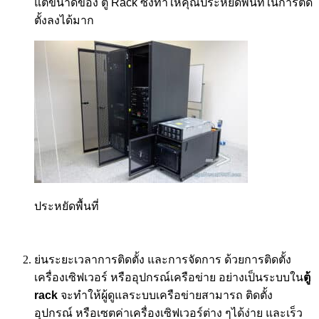
แต่ขนาดของ ตู้
Rack
ซึ่งทำให้คุณประหยัดพื้นที่ในการติด
ตั้งลงได้มาก
ประหยัดพื้นที่
ย่นระยะเวลาการติดตั้ง และการจัดการ ด้วยการติดตั้ง
เครื่องเซิฟเวอร์ หรืออุปกรณ์เครือข่าย อย่างเป็นระบบใน
ตู้
rack
จะทำให้ผู้ดูแลระบบเครือข่ายสามารถ ติดตั้ง
อุปกรณ์ หรือเซตค่าเครื่องเซิฟเวอร์ต่าง ๆได้ง่าย และเร็ว