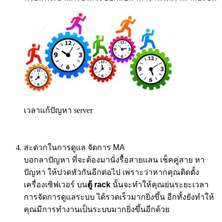
เวลาแก้ปัญหา server
สะดวกในการดูแล จัดการ
MA
บอกลาปัญหา ที่จะต้องมานั่งรื้อสายแลน เช็คคู่สาย หา
ปัญหา ให้ปวดหัวกันอีกต่อไป เพราะว่าหากคุณติดตั้ง
เครื่องเซิฟเวอร์ บน
ตู้
rack
นั้นจะทำให้คุณย่นระยะเวลา
การจัดการดูแลระบบ ได้รวดเร็วมากยิ่งขึ้น อีกทั้งยังทำให้
คุณมีการทำงานเป็นระบบมากยิ่งขึ้นอีกด้วย