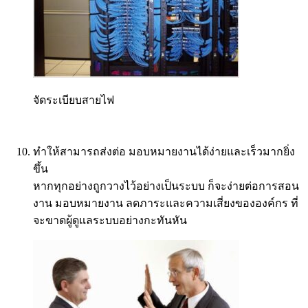
จัดระเบียบสายไฟ
ทำให้สามารถส่งต่อ มอบหมายงานได้ง่ายและเร็วมากยิ่ง
ขึ้น
หากทุกอย่างถูกวางไว้อย่างเป็นระบบ ก็จะง่ายต่อการสอน
งาน มอบหมายงาน ลดภาระและความเสี่ยงขององค์กร ที่
จะขาดผู้ดูแลระบบอย่างกะทันหัน