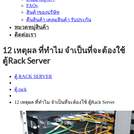
FAQs
สินค้าของบริษัท
คืนสินค้า เคลมสินค้า รับประกัน
หมวดหมู่สินค้า
ติดต่อเรา
12 เหตุผล ที่ทำไม จำเป็นที่จะต้องใช้
ตู้Rack Server
ตู้ RACK SERVER
ตู้ rack
12 เหตุผล ที่ทำไม จำเป็นที่จะต้องใช้ ตู้Rack Server