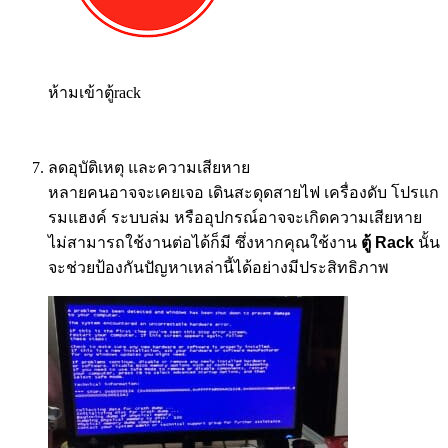
ห้ามเข้าตู้rack
ลดอุบัติเหตุ และความเสียหาย
หลายคนอาจจะเคยเจอ เดินสะดุดสายไฟ เครื่องดับ โปรแก
รมแฮงค์ ระบบล่ม หรืออุปกรณ์อาจจะเกิดความเสียหาย
ไม่สามารถใช้งานต่อได้ก็มี ซึ่งหากคุณใช้งาน
ตู้
Rack
นั้น
จะช่วยป้องกันปัญหาเหล่านี้ได้อย่างมีประสิทธิภาพ