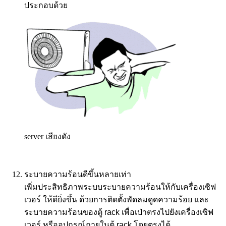
ประกอบด้วย
server เสียงดัง
ระบายความร้อนดีขึ้นหลายเท่า
เพิ่มประสิทธิภาพระบบระบายความร้อนให้กับเครื่องเซิฟ
เวอร์ ให้ดียิ่งขึ้น ด้วยการติดตั้งพัดลมดูดความร้อย และ
ระบายความร้อนของตู้
rack
เพื่อเป่าตรงไปยังเครื่องเซิฟ
เวอร์ หรืออุปกรณ์ภายในตู้
rack
โดยตรงได้