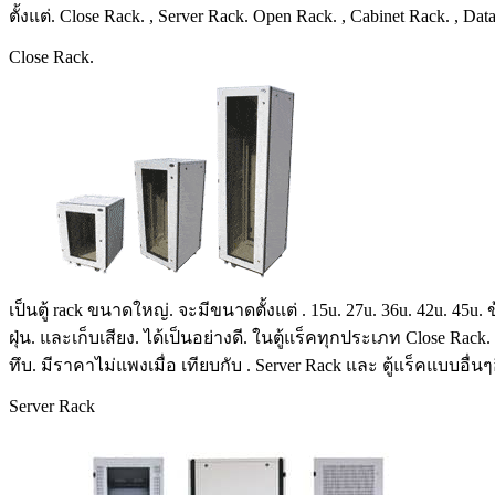
ตั้งแต่. Close Rack. , Server Rack. Open Rack. , Cabinet Rack. , Dat
Close Rack.
เป็นตู้ rack ขนาดใหญ่. จะมีขนาดตั้งแต่ . 15u. 27u. 36u. 42u. 45
ฝุ่น. และเก็บเสียง. ได้เป็นอย่างดี. ในตู้แร็คทุกประเภท Close Rac
ทึบ. มีราคาไม่แพงเมื่อ เทียบกับ . Server Rack และ ตู้แร็คแบบอื่นๆ
Server Rack