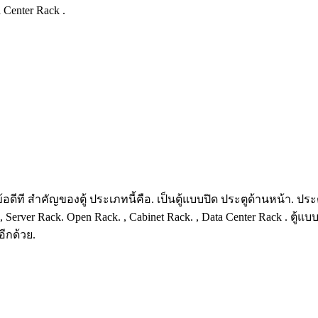
a Center Rack .
u. ข้อดีที สำคัญของตู้ ประเภทนี้คือ. เป็นตู้แบบปิด ประตูด้านหน้า. 
k. , Server Rack. Open Rack. , Cabinet Rack. , Data Center Rack . 
อีกด้วย.