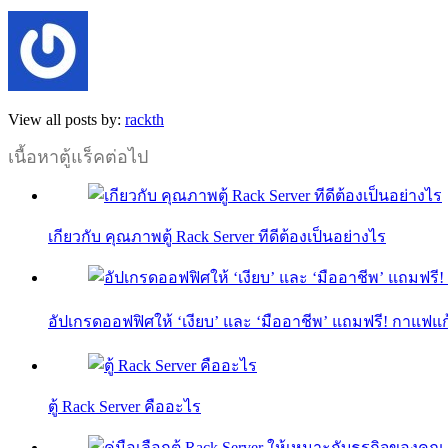
View all posts by:
rackth
เนื้อหาตู้แร็คต่อไป
เกียวกับ คุณภาพตู้ Rack Server ทีดีต้องเป็นอย่างไร
อัปเกรดออฟฟิศให้ ‘เงียบ’ และ ‘มืออาชีพ’ แถมฟรี! กาแฟแก
ตู้ Rack Server คืออะไร