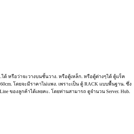
หรือว่าจะวางบนชั้นวาง. หรือตู้เหล็ก. หรือตู้ต่างๆได้ ตู้แร็ค
. 60cm. โดยจะมีราคาไม่แพง. เพราะเป็น ตู้ RACK แบบพื้นฐาน. ซึ่ง
 Line ของลูกค้าได้เลยคะ. โดยท่านสามารถ ดูจำนวน Server. Hub.