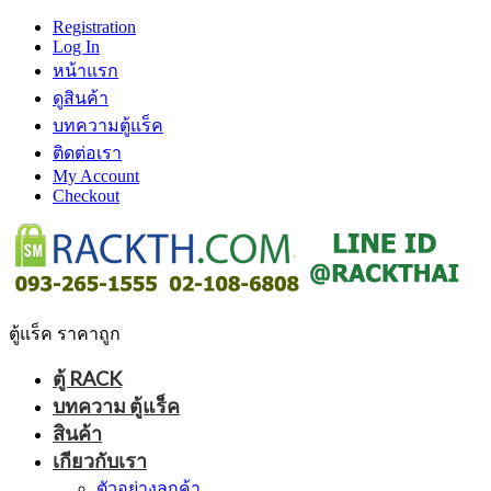
Registration
Log In
หน้าแรก
ดูสินค้า
บทความตู้แร็ค
ติดต่อเรา
My Account
Checkout
ตู้แร็ค ราคาถูก
ตู้ RACK
บทความ ตู้แร็ค
สินค้า
เกียวกับเรา
ตัวอย่างลูกค้า