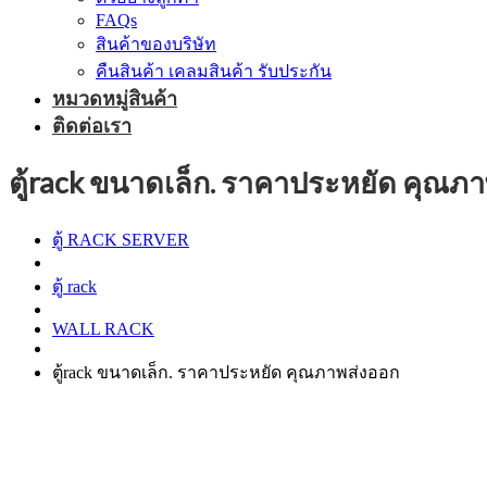
FAQs
สินค้าของบริษัท
คืนสินค้า เคลมสินค้า รับประกัน
หมวดหมู่สินค้า
ติดต่อเรา
ตู้rack ขนาดเล็ก. ราคาประหยัด คุณภ
ตู้ RACK SERVER
ตู้ rack
WALL RACK
ตู้rack ขนาดเล็ก. ราคาประหยัด คุณภาพส่งออก