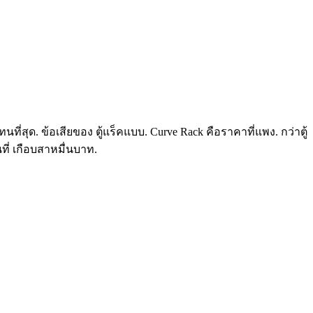
นที่สุด. ข้อเสียของ ตู้แร็คแบบ. Curve Rack คือราคาที่แพง. กว่าตู้
นที่ เกือบสาหมื่นบาท.