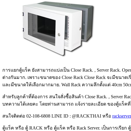
การแยกตู้แร็ค ยังสามารถแบ่งเป็น Close Rack. , Server Rack. O
ต่างกันมาก. เพราะขนาดของ Close Rack Close Rack จะมีขนาดเริ่มต้
และมีขนาดให้เลือกมากมาย. Wall Rack ความลึกตั้งแต่ 40cm 50cm 
สำหรับลูกค้าที่ต้องการ สนใจสั่งซื้อสินค้า Close Rack. , Server R
บทความได้เลยคะ โดยท่านสามารถ แจ้งรายละเอียด ของตู้แร็คที่
สนใจติดต่อ 02-108-6808 LINE ID : @RACKTHAI หรือ
rackserve
ตู้แร็ค หรือ ตู้ RACK หรือ ตู้แร็ค หรือ Rack Server. เป็นการเร