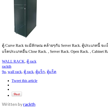
ตู้ Curve Rack จะมีลักษณ คล้ายๆกับ Server Rack. ตู้ประเภทนี้ จะเ
แร็คประเภทอื่น Close Rack. , Server Rack. Open Rack. , Cabinet R
WALL RACK
,
ตู้ rack
rackth
9u
,
wall rack
,
ตู้ rack
,
ตู้แร็ก
,
ตู้แร็ค
Tweet this article
Written by
rackth