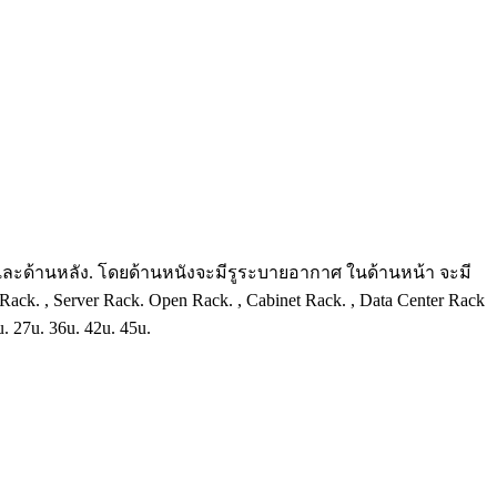
หน้าและด้านหลัง. โดยด้านหนังจะมีรูระบายอากาศ ในด้านหน้า จะมี
 , Server Rack. Open Rack. , Cabinet Rack. , Data Center Rack
27u. 36u. 42u. 45u.