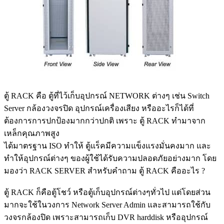
ตู้ RACK คือ ตู้ที่ไว้เก็บอุปกรณ์ NETWORK ต่างๆ เช่น Switch
Server กล้องวงจรปิด อุปกรณ์เครื่องเสียง หรืออะไรก็ได้ที่
ต้องการการปกป้องมากกว่าปกติ เพราะ ตู้ RACK ทำมาจาก
เหล็กคุณภาพสูง
ได้มาตรฐาน ISO ทำให้ ตู้แร็คมีความแข็งแรงมั่นคงมาก และ
ทำให้อุปกรณ์ต่างๆ ของผู้ใช้ได้รับความปลอดภัยอย่างมาก โดย
มองว่า RACK SERVER สำหรับคำถาม ตู้ RACK คืออะไร ?
ตู้ RACK ก็คือตู้โชว์ หรือตู้เก็บอุปกรณ์ต่างๆทั่วไป แต่โดยส่วน
มากจะใช้ในวงการ Network Server Admin และสามารถใช้กับ
วงจรกล้องปิด เพราะสามารถเก็บ DVR harddisk หรืออุปกรณ์