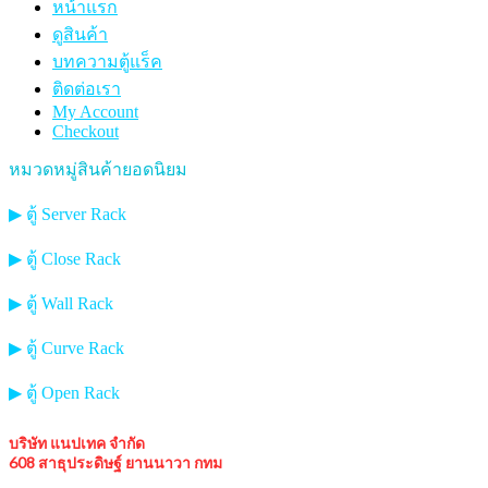
หน้าแรก
ดูสินค้า
บทความตู้แร็ค
ติดต่อเรา
My Account
Checkout
หมวดหมู่สินค้ายอดนิยม
▶ ตู้ Server Rack
▶ ตู้ Close Rack
▶ ตู้ Wall Rack
▶ ตู้ Curve Rack
▶ ตู้ Open Rack
บริษัท แนปเทค จำกัด
608 สาธุประดิษฐ์ ยานนาวา กทม