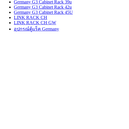
Germany G3 Cabinet Rack 39u
Germany G3 Cabinet Rack 42u
Germany G3 Cabinet Rack 45U
LINK RACK CH
LINK RACK CH GW
อุปกรณ์ตู้แร็ค Germany