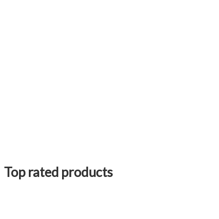
Top rated products