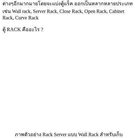
ต่างๆอีกมากมายโดยจะแบ่งตู้แร็ค ออกเป็นหลากหลายประเภท
เช่น Wall rack, Server Rack, Close Rack, Open Rack, Cabinet
Rack, Curve Rack
ตู้ RACK คืออะไร ?
ภาพตัวอย่าง Rack Server แบบ Wall Rack สำหรับเก็บ