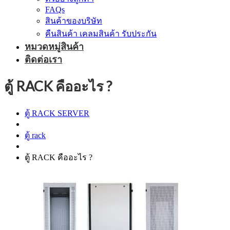
FAQs
สินค้าของบริษัท
คืนสินค้า เคลมสินค้า รับประกัน
หมวดหมู่สินค้า
ติดต่อเรา
ตู้ RACK คืออะไร ?
ตู้ RACK SERVER
ตู้ rack
ตู้ RACK คืออะไร ?