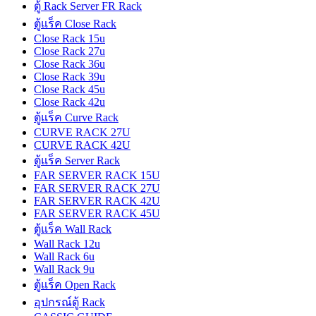
ตู้ Rack Server FR Rack
ตู้แร็ค Close Rack
Close Rack 15u
Close Rack 27u
Close Rack 36u
Close Rack 39u
Close Rack 45u
Close Rack 42u
ตู้แร็ค Curve Rack
CURVE RACK 27U
CURVE RACK 42U
ตู้แร็ค Server Rack
FAR SERVER RACK 15U
FAR SERVER RACK 27U
FAR SERVER RACK 42U
FAR SERVER RACK 45U
ตู้แร็ค Wall Rack
Wall Rack 12u
Wall Rack 6u
Wall Rack 9u
ตู้แร็ค Open Rack
อุปกรณ์ตู้ Rack