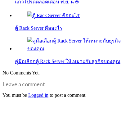
แก้วโปรดตลอดเดือน พ.ย. นี้ ☕
ตู้ Rack Server คืออะไร
คู่มือเลือกตู้ Rack Server ให้เหมาะกับธุรกิจของคุณ
No Comments Yet.
Leave a comment
You must be
Logged in
to post a comment.