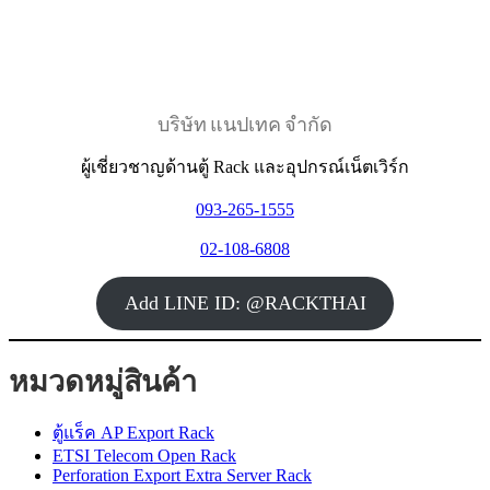
บริษัท แนปเทค จำกัด
ผู้เชี่ยวชาญด้านตู้ Rack และอุปกรณ์เน็ตเวิร์ก
093-265-1555
02-108-6808
Add LINE ID: @RACKTHAI
หมวดหมู่สินค้า
ตู้แร็ค AP Export Rack
ETSI Telecom Open Rack
Perforation Export Extra Server Rack