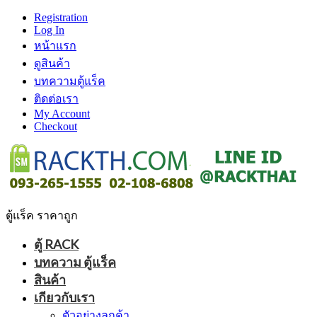
Registration
Log In
หน้าแรก
ดูสินค้า
บทความตู้แร็ค
ติดต่อเรา
My Account
Checkout
ตู้แร็ค ราคาถูก
ตู้ RACK
บทความ ตู้แร็ค
สินค้า
เกียวกับเรา
ตัวอย่างลูกค้า