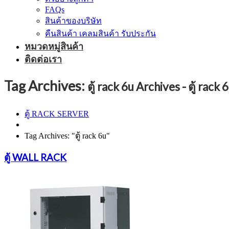
FAQs
สินค้าของบริษัท
คืนสินค้า เคลมสินค้า รับประกัน
หมวดหมู่สินค้า
ติดต่อเรา
Tag Archives:
ตู้ rack 6u Archives - ตู้ r
ตู้ RACK SERVER
Tag Archives: "ตู้ rack 6u"
ตู้ WALL RACK