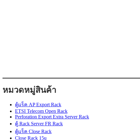
หมวดหมู่สินค้า
ตู้แร็ค AP Export Rack
ETSI Telecom Open Rack
Perforation Export Extra Server Rack
ตู้ Rack Server FR Rack
ตู้แร็ค Close Rack
Close Rack 15u