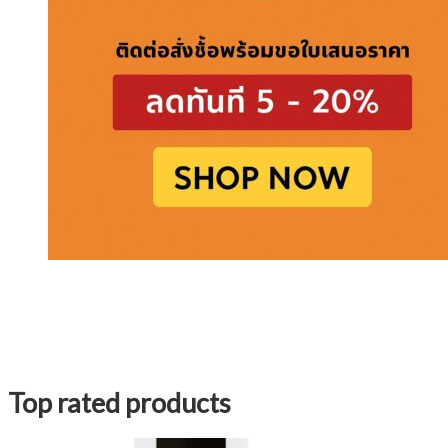
Top rated products