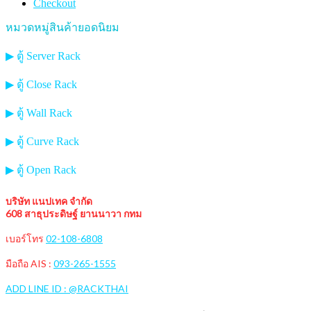
Checkout
หมวดหมู่สินค้ายอดนิยม
▶ ตู้ Server Rack
▶ ตู้ Close Rack
▶ ตู้ Wall Rack
▶ ตู้ Curve Rack
▶ ตู้ Open Rack
บริษัท แนปเทค จำกัด
608 สาธุประดิษฐ์ ยานนาวา กทม
เบอร์โทร
02-108-6808
มือถือ AIS :
093-265-1555
ADD LINE ID : @RACKTHAI