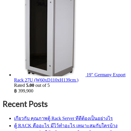
19" Germany Export
Rack 27U (W60xD110xH139cm.)
Rated
5.00
out of 5
฿
399,900
Recent Posts
เกียวกับ คุณภาพตู้ Rack Server ทีดีต้องเป็นอย่างไร
ตู้ RACK คืออะไร มีไว้ทำอะไร เหมาะสมกับใครบ้าง