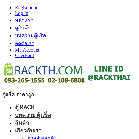
Registration
Log In
หน้าแรก
ดูสินค้า
บทความตู้แร็ค
ติดต่อเรา
My Account
Checkout
ตู้แร็ค ราคาถูก
ตู้ RACK
บทความ ตู้แร็ค
สินค้า
เกียวกับเรา
ตัวอย่างลูกค้า