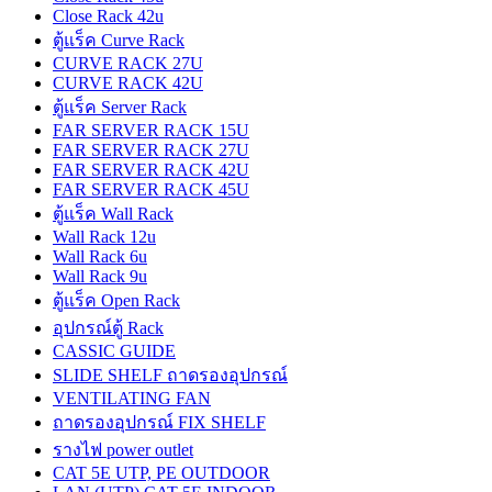
Close Rack 42u
ตู้แร็ค Curve Rack
CURVE RACK 27U
CURVE RACK 42U
ตู้แร็ค Server Rack
FAR SERVER RACK 15U
FAR SERVER RACK 27U
FAR SERVER RACK 42U
FAR SERVER RACK 45U
ตู้แร็ค Wall Rack
Wall Rack 12u
Wall Rack 6u
Wall Rack 9u
ตู้แร็ค Open Rack
อุปกรณ์ตู้ Rack
CASSIC GUIDE
SLIDE SHELF ถาดรองอุปกรณ์
VENTILATING FAN
ถาดรองอุปกรณ์ FIX SHELF
รางไฟ power outlet
CAT 5E UTP, PE OUTDOOR