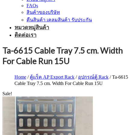
FAQs
สินค้าของบริษัท
คืนสินค้า เคลมสินค้า รับประกัน
หมวดหมู่สินค้า
ติดต่อเรา
Ta-6615 Cable Tray 7.5 cm. Width
For Cable Run 15U
Home
/
ตู้แร็ค AP Export Rack
/
อุปกรณ์ตู้ Rack
/ Ta-6615
Cable Tray 7.5 cm. Width For Cable Run 15U
Sale!