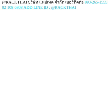
@RACKTHAI บริษัท แนปเทค จำกัด เบอร์ติดต่อ
093-265-1555
02-108-6808
ADD LINE ID : @RACKTHAI