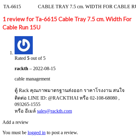
TA-6615
CABLE TRAY 7.5 cm. WIDTH FOR CABLE R
1 review for
Ta-6615 Cable Tray 7.5 cm. Width For
Cable Run 15U
Rated
5
out of 5
rackth
–
2022-08-15
cable management
ตู้ Rack คุณภาพมาตรฐานส่งออก ราคาโรงงาน สนใจ
ติดต่อ LINE ID: @RACKTHAI หรือ 02-108-68080 ,
093265-1555
หรือ อีเมล์
sales@rackth.com
Add a review
You must be
logged in
to post a review.