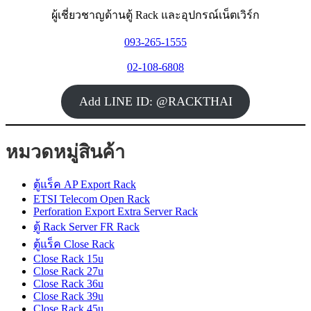
ผู้เชี่ยวชาญด้านตู้ Rack และอุปกรณ์เน็ตเวิร์ก
093-265-1555
02-108-6808
Add LINE ID: @RACKTHAI
หมวดหมู่สินค้า
ตู้แร็ค AP Export Rack
ETSI Telecom Open Rack
Perforation Export Extra Server Rack
ตู้ Rack Server FR Rack
ตู้แร็ค Close Rack
Close Rack 15u
Close Rack 27u
Close Rack 36u
Close Rack 39u
Close Rack 45u