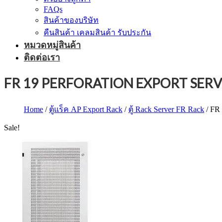
FAQs
สินค้าของบริษัท
คืนสินค้า เคลมสินค้า รับประกัน
หมวดหมู่สินค้า
ติดต่อเรา
FR 19 PERFORATION EXPORT SER
Home
/
ตู้แร็ค AP Export Rack
/
ตู้ Rack Server FR Rack
/ F
Sale!