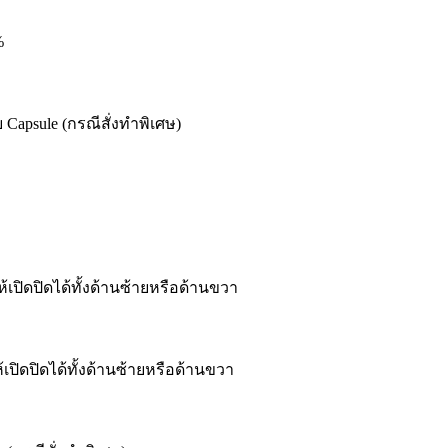
%
apsule (กรณีสั่งทำพิเศษ)
ปิดปิดได้ทั้งด้านซ้ายหรือด้านขวา
ปิดปิดได้ทั้งด้านซ้ายหรือด้านขวา