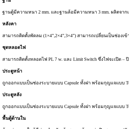
ฐาน
ฐานตู้มีความหนา 2 mm. และฐานล้อมีความหนา 3 mm. ผลิตจากเหล็
หลังคา
สามารถติดตั้งพัดลม (1×4”,2×4”,3×4”) สามารถเปลี่ยนเป็นช่องเ
ชุดหลอดไฟ
สามารถติดตั้งหลอดไฟ PL 7 w. และ Limit Switch ซึ่งไฟจะเปิด – ปิด 
ประตูหน้า
ถูกออกแบบเป็นช่องระบายแบบ Capsule ทั้งฝา พร้อมกุญแจแบบ Tur
ประตูหลัง
ถูกออกแบบเป็นช่องระบายแบบ Capsule ทั้งฝา พร้อมกุญแจแบบ Tur
พื้นตู้ด้านใน