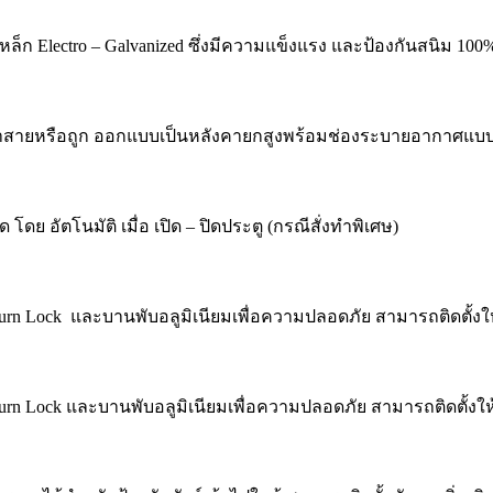
ก Electro – Galvanized ซึ่งมีความแข็งแรง และป้องกันสนิม 100
ข้าสายหรือถูก ออกแบบเป็นหลังคายกสูงพร้อมช่องระบายอากาศแบบ C
โดย อัตโนมัติ เมื่อ เปิด – ปิดประตู (กรณีสั่งทำพิเศษ)
n Lock และบานพับอลูมิเนียมเพื่อความปลอดภัย สามารถติดตั้งให้เ
n Lock และบานพับอลูมิเนียมเพื่อความปลอดภัย สามารถติดตั้งให้เ