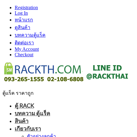
Registration
Log In
หน้าแรก
ดูสินค้า
บทความตู้แร็ค
ติดต่อเรา
My Account
Checkout
ตู้แร็ค ราคาถูก
ตู้ RACK
บทความ ตู้แร็ค
สินค้า
เกียวกับเรา
ตัวอย่างลูกค้า