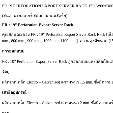
FR 19 PERFORATION EXPORT SERVER RACK 15U W60xD8
(สินค้าพรีออเดอร์ สอบถามก่อนสั่งซื้อ)
FR : 19” Perforation Export Server Rack
คุณลักษณะของ FR : 19” Perforation Export Server Rack Rack 
mm., 800 mm., 900 mm., 1000 mm.,1100 mm.], ความสูงมีขนาด [1
การออกแบบ
FR : 19” Perforation Export Server Rack ถูกออกแบบและผลิต
วัสดุ
ผลิตจากเหล็ก Electro – Galvanized ความหนา 1.5 mm. ซึ่งมีควา
เสายึดอุปกรณ์
ผลิตจากเหล็ก Electro – Galvanized ความหนา 2 mm. ซึ่งมีความ