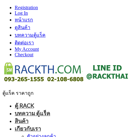
Registration
Log In
หน้าแรก
ดูสินค้า
บทความตู้แร็ค
ติดต่อเรา
My Account
Checkout
ตู้แร็ค ราคาถูก
ตู้ RACK
บทความ ตู้แร็ค
สินค้า
เกียวกับเรา
ตัวอย่างลูกค้า