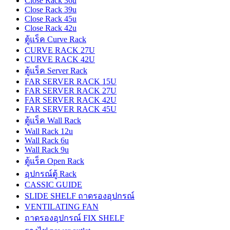
Close Rack 36u
Close Rack 39u
Close Rack 45u
Close Rack 42u
ตู้แร็ค Curve Rack
CURVE RACK 27U
CURVE RACK 42U
ตู้แร็ค Server Rack
FAR SERVER RACK 15U
FAR SERVER RACK 27U
FAR SERVER RACK 42U
FAR SERVER RACK 45U
ตู้แร็ค Wall Rack
Wall Rack 12u
Wall Rack 6u
Wall Rack 9u
ตู้แร็ค Open Rack
อุปกรณ์ตู้ Rack
CASSIC GUIDE
SLIDE SHELF ถาดรองอุปกรณ์
VENTILATING FAN
ถาดรองอุปกรณ์ FIX SHELF