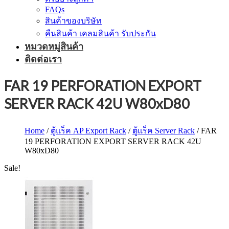
FAQs
สินค้าของบริษัท
คืนสินค้า เคลมสินค้า รับประกัน
หมวดหมู่สินค้า
ติดต่อเรา
FAR 19 PERFORATION EXPORT
SERVER RACK 42U W80xD80
Home
/
ตู้แร็ค AP Export Rack
/
ตู้แร็ค Server Rack
/ FAR
19 PERFORATION EXPORT SERVER RACK 42U
W80xD80
Sale!