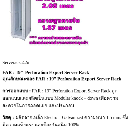
Serverack-42u
FAR : 19” Perforation Export Server Rack
คุณลักษณะของ FAR : 19” Perforation Export Server Rack
การออกแบบ :
FAR : 19” Perforation Export Server Rack ถูก
ออกแบบและผลิตเป็นแบบ Modular knock – down เพื่อความ
สะดวกในการถอดแยก และประกอบ
วัสดุ :
ผลิตจากเหล็ก Electro – Galvanized ความหนา 1.5 mm. ซึ่ง
มีความแข็งแรง และป้องกันสนิม 100%