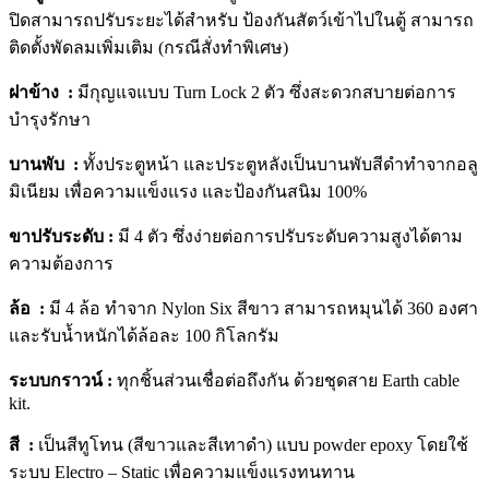
ปิดสามารถปรับระยะได้สำหรับ ป้องกันสัตว์เข้าไปในตู้ สามารถ
ติดตั้งพัดลมเพิ่มเติม (กรณีสั่งทำพิเศษ)
ฝาข้าง :
มีกุญแจแบบ Turn Lock 2 ตัว ซึ่งสะดวกสบายต่อการ
บำรุงรักษา
บานพับ :
ทั้งประตูหน้า และประตูหลังเป็นบานพับสีดำทำจากอลู
มิเนียม เพื่อความแข็งแรง และป้องกันสนิม 100%
ขาปรับระดับ :
มี 4 ตัว ซึ่งง่ายต่อการปรับระดับความสูงได้ตาม
ความต้องการ
ล้อ :
มี 4 ล้อ ทำจาก Nylon Six สีขาว สามารถหมุนได้ 360 องศา
และรับน้ำหนักได้ล้อละ 100 กิโลกรัม
ระบบกราวน์ :
ทุกชิ้นส่วนเชื่อต่อถึงกัน ด้วยชุดสาย Earth cable
kit.
สี :
เป็นสีทูโทน (สีขาวและสีเทาดำ) แบบ powder epoxy โดยใช้
ระบบ Electro – Static เพื่อความแข็งแรงทนทาน