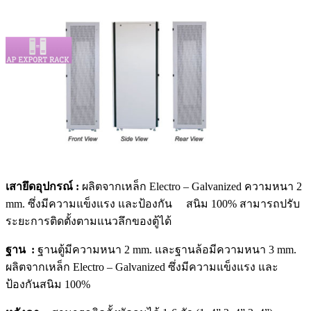
เสายึดอุปกรณ์ :
ผลิตจากเหล็ก Electro – Galvanized ความหนา 2
mm. ซึ่งมีความแข็งแรง และป้องกัน สนิม 100% สามารถปรับ
ระยะการติดตั้งตามแนวลึกของตู้ได้
ฐาน :
ฐานตู้มีความหนา 2 mm. และฐานล้อมีความหนา 3 mm.
ผลิตจากเหล็ก Electro – Galvanized ซึ่งมีความแข็งแรง และ
ป้องกันสนิม 100%