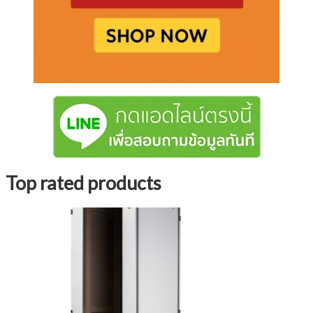
Top rated products