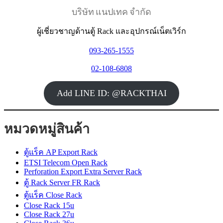
บริษัท แนปเทค จำกัด
ผู้เชี่ยวชาญด้านตู้ Rack และอุปกรณ์เน็ตเวิร์ก
093-265-1555
02-108-6808
Add LINE ID: @RACKTHAI
หมวดหมู่สินค้า
ตู้แร็ค AP Export Rack
ETSI Telecom Open Rack
Perforation Export Extra Server Rack
ตู้ Rack Server FR Rack
ตู้แร็ค Close Rack
Close Rack 15u
Close Rack 27u