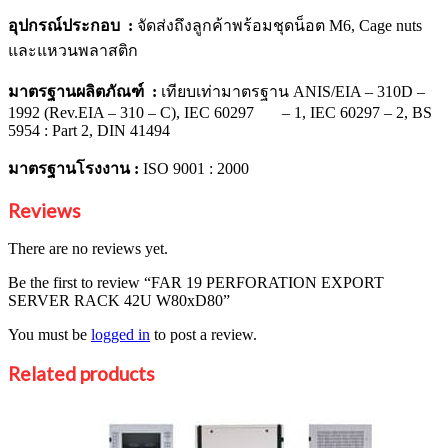
อุปกรณ์ประกอบ :
จัดส่งถึงลูกค้าพร้อมชุดน็อต M6, Cage nuts
และแหวนพลาสติก
มาตรฐานผลิตภัณฑ์ :
เทียบเท่ามาตรฐาน ANIS/EIA – 310D –
1992 (Rev.EIA – 310 – C), IEC 60297 – 1, IEC 60297 – 2, BS
5954 : Part 2, DIN 41494
มาตรฐานโรงงาน :
ISO 9001 : 2000
Reviews
There are no reviews yet.
Be the first to review “FAR 19 PERFORATION EXPORT
SERVER RACK 42U W80xD80”
You must be
logged in
to post a review.
Related products