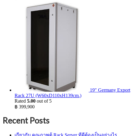
19" Germany Export
Rack 27U (W60xD110xH139cm.)
Rated
5.00
out of 5
฿
399,900
Recent Posts
เกียวกับ คุณภาพตู้ Rack Server ทีดีต้องเป็นอย่างไร