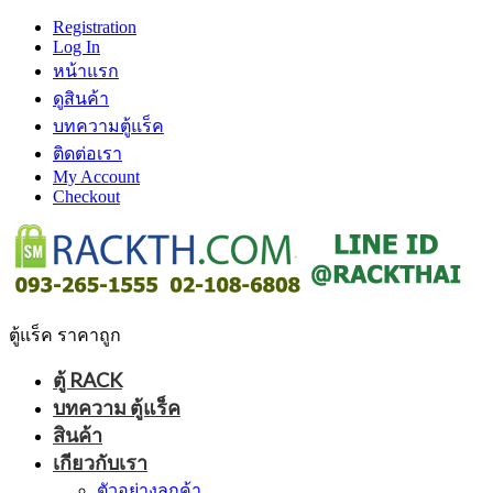
Registration
Log In
หน้าแรก
ดูสินค้า
บทความตู้แร็ค
ติดต่อเรา
My Account
Checkout
ตู้แร็ค ราคาถูก
ตู้ RACK
บทความ ตู้แร็ค
สินค้า
เกียวกับเรา
ตัวอย่างลูกค้า