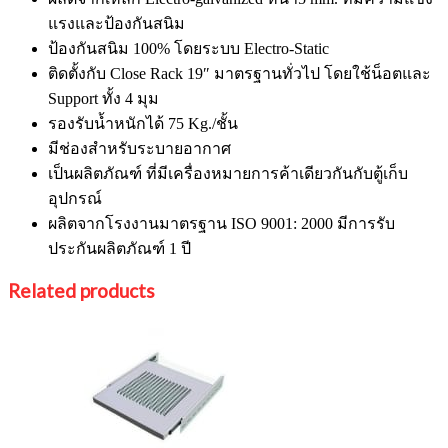
แรงและป้องกันสนิม
ป้องกันสนิม 100% โดยระบบ Electro-Static
ติดตั้งกับ Close Rack 19″ มาตรฐานทั่วไป โดยใช้น็อตและ
Support ทั้ง 4 มุม
รองรับน้ำหนักได้ 75 Kg./ชั้น
มีช่องสำหรับระบายอากาศ
เป็นผลิตภัณฑ์ ที่มีเครื่องหมายการค้าเดียวกันกับตู้เก็บ
อุปกรณ์
ผลิตจากโรงงานมาตรฐาน ISO 9001: 2000 มีการรับ
ประกันผลิตภัณฑ์ 1 ปี
Related products