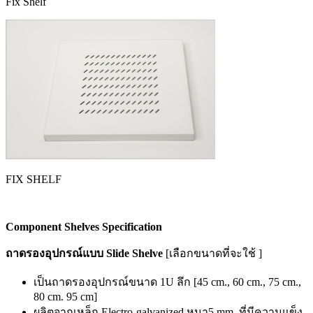
Fix Shelf
FIX SHELF
Component Shelves Specification
ถาดรองอุปกรณ์แบบ
Slide Shelve
[เลือกขนาดที่จะใช้ ]
เป็นถาดรองอุปกรณ์ขนาด 1U ลึก [45 cm., 60 cm., 75 cm.,
80 cm. 95 cm]
ผลิตจากเหล็ก Electro-galvanized หนา5 mm. ที่มีความแข็ง