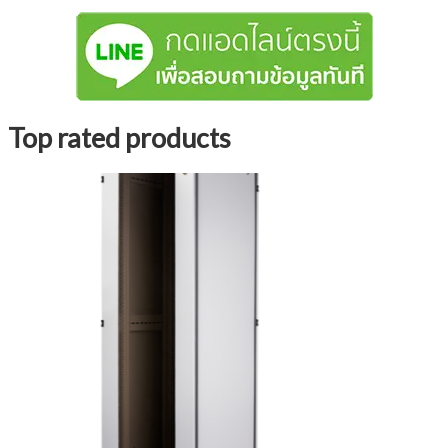
Top rated products