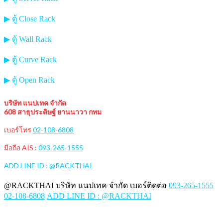
▶ ตู้ Close Rack
▶ ตู้ Wall Rack
▶ ตู้ Curve Rack
▶ ตู้ Open Rack
บริษัท แนปเทค จำกัด
608 สาธุประดิษฐ์ ยานนาวา กทม
เบอร์โทร
02-108-6808
มือถือ AIS :
093-265-1555
ADD LINE ID : @RACKTHAI
@RACKTHAI บริษัท แนปเทค จำกัด เบอร์ติดต่อ
093-265-1555
02-108-6808
ADD LINE ID : @RACKTHAI