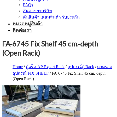
FAQs
สินค้าของบริษัท
คืนสินค้า เคลมสินค้า รับประกัน
หมวดหมู่สินค้า
ติดต่อเรา
FA-6745 Fix Shelf 45 cm.-depth
(Open Rack)
Home
/
ตู้แร็ค AP Export Rack
/
อุปกรณ์ตู้ Rack
/
ถาดรอง
อุปกรณ์ FIX SHELF
/ FA-6745 Fix Shelf 45 cm.-depth
(Open Rack)