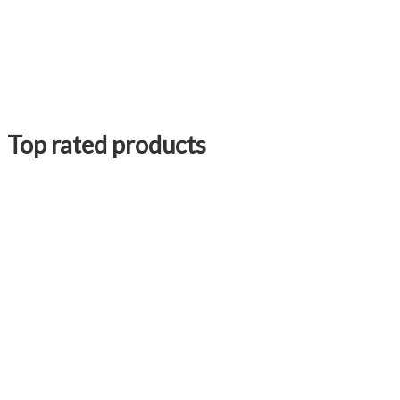
Top rated products