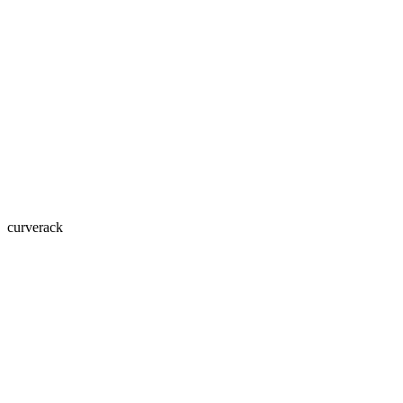
curverack