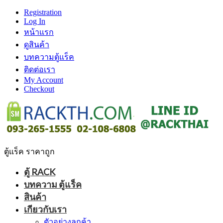
Registration
Log In
หน้าแรก
ดูสินค้า
บทความตู้แร็ค
ติดต่อเรา
My Account
Checkout
ตู้แร็ค ราคาถูก
ตู้ RACK
บทความ ตู้แร็ค
สินค้า
เกียวกับเรา
ตัวอย่างลูกค้า