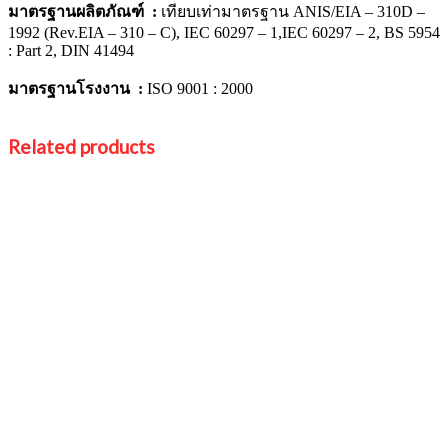
มาตรฐานผลิตภัณฑ์ :
เทียบเท่ามาตรฐาน ANIS/EIA – 310D –
1992 (Rev.EIA – 310 – C), IEC 60297 – 1,IEC 60297 – 2, BS 5954
: Part 2, DIN 41494
มาตรฐานโรงงาน :
ISO 9001 : 2000
Related products