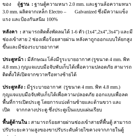
ของ ตู้
ฐาน :
ฐานตู้ความหนา 2.0 mm. และฐานล้อความหนา
3.0 mm. ผลิตจากเหล็ก Electro – Galvanized ซึ่งมีความแข็ง
แรง และป้องกันสนิม 100%
หลังคา :
สามารถติดตั้งพัดลมได้ 1-6 ตัว (1x4”,2x4”,3x4”) และมี
ช่องเข้าสาย 2 ช่องเพื่อร้อยสายผ่าน หลังคาถูกออกแบบให้ยกสูง
ขึ้นและมีช่องระบายอากาศ
ประตูหน้า :
มีลักษณะโค้งมีรูระบายอากาศ (รูขนาด 4 mm. พิท
4.8 mm.) กุญแจแบบมือจับพับเก็บได้เพื่อความปลอดภัย สามารถ
ติดตั้งให้เปิดจากขวาหรือทางซ้ายได้
ประตูหลัง :
มีรูระบายอากาศ (รูขนาด 4 mm. พิท 4.8 mm.)
กุญแจแบบมือจับพับเก็บได้เพื่อความปลอดภัย ออกแบบเพื่อลด
พื้นที่การเปิดประตู โดยการแบ่งด้านซ้ายและด้านขวา และ
เปิด จากกลางประตู ซึ่งประตูเป็นแบบแผ่นเรียบ
พื้นตู้ด้านใน :
สามารถร้อยสายผ่านช่องเข้าสายที่พื้นตู้ สามารถ
ปรับระยะความสูงของขาปรับระดับด้วยไขควงจากภายในตู้