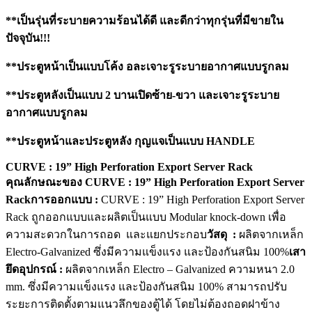
**เป็นรุ่นที่ระบายความร้อนได้ดี และดีกว่าทุกรุ่นที่มีขายใน
ปัจจุบัน!!!
**ประตูหน้าเป็นแบบโค้ง อละเจาะรูระบายอากาศแบบรูกลม
**ประตูหลังเป็นแบบ 2 บานเปิดซ้าย-ขวา และเจาะรูระบาย
อากาศแบบรูกลม
**ประตูหน้าและประตูหลัง กุญแจเป็นแบบ HANDLE
CURVE : 19” High Perforation Export Server Rack
คุณลักษณะของ CURVE : 19” High Perforation Export Server
Rack
การออกแบบ :
CURVE : 19” High Perforation Export Server
Rack ถูกออกแบบและผลิตเป็นแบบ Modular knock-down เพื่อ
ความสะดวกในการถอด และแยกประกอบ
วัสดุ :
ผลิตจากเหล็ก
Electro-Galvanized ซึ่งมีความแข็งแรง และป้องกันสนิม 100%
เสา
ยึดอุปกรณ์ :
ผลิตจากเหล็ก Electro – Galvanized ความหนา 2.0
mm. ซึ่งมีความแข็งแรง และป้องกันสนิม 100% สามารถปรับ
ระยะการติดตั้งตามแนวลึกของตู้ได้ โดยไม่ต้องถอดฝาข้าง