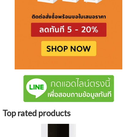
Top rated products