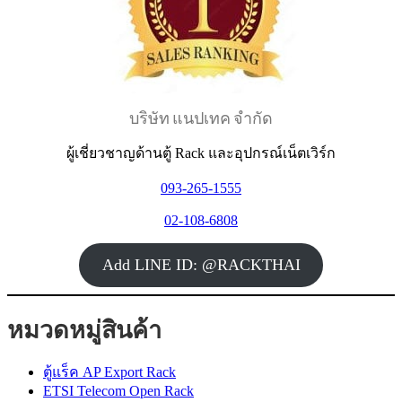
บริษัท แนปเทค จำกัด
ผู้เชี่ยวชาญด้านตู้ Rack และอุปกรณ์เน็ตเวิร์ก
093-265-1555
02-108-6808
Add LINE ID: @RACKTHAI
หมวดหมู่สินค้า
ตู้แร็ค AP Export Rack
ETSI Telecom Open Rack