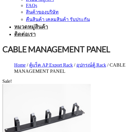
FAQs
สินค้าของบริษัท
คืนสินค้า เคลมสินค้า รับประกัน
หมวดหมู่สินค้า
ติดต่อเรา
CABLE MANAGEMENT PANEL
Home
/
ตู้แร็ค AP Export Rack
/
อุปกรณ์ตู้ Rack
/ CABLE
MANAGEMENT PANEL
Sale!