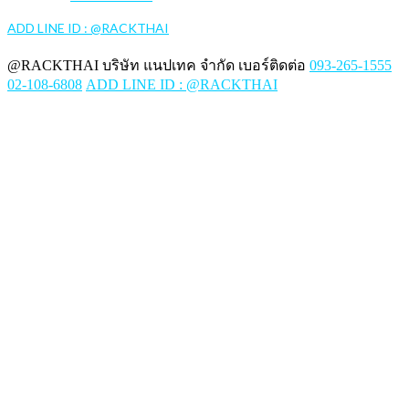
ADD LINE ID : @RACKTHAI
@RACKTHAI บริษัท แนปเทค จำกัด เบอร์ติดต่อ
093-265-1555
02-108-6808
ADD LINE ID : @RACKTHAI