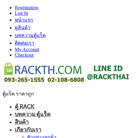
Registration
Log In
หน้าแรก
ดูสินค้า
บทความตู้แร็ค
ติดต่อเรา
My Account
Checkout
ตู้แร็ค ราคาถูก
ตู้ RACK
บทความ ตู้แร็ค
สินค้า
เกียวกับเรา
ตัวอย่างลูกค้า