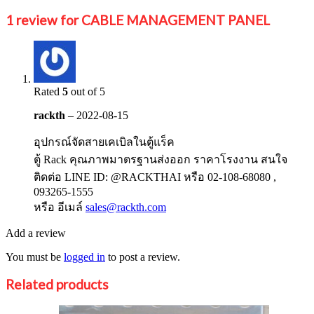
1 review for
CABLE MANAGEMENT PANEL
Rated
5
out of 5
rackth
–
2022-08-15
อุปกรณ์จัดสายเคเบิลในตู้แร็ค
ตู้ Rack คุณภาพมาตรฐานส่งออก ราคาโรงงาน สนใจ
ติดต่อ LINE ID: @RACKTHAI หรือ 02-108-68080 ,
093265-1555
หรือ อีเมล์
sales@rackth.com
Add a review
You must be
logged in
to post a review.
Related products