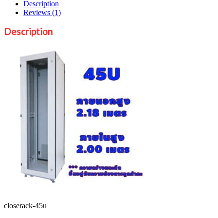
Description
Reviews (1)
Description
closerack-45u