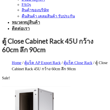
FAQs
สินค้าของบริษัท
คืนสินค้า เคลมสินค้า รับประกัน
หมวดหมู่สินค้า
ติดต่อเรา
ตู้ Close Cabinet Rack 45U กว้าง
60cm ลึก 90cm
Home
/
ตู้แร็ค AP Export Rack
/
ตู้แร็ค Close Rack
/ ตู้ Close
Cabinet Rack 45U กว้าง 60cm ลึก 90cm
Sale!