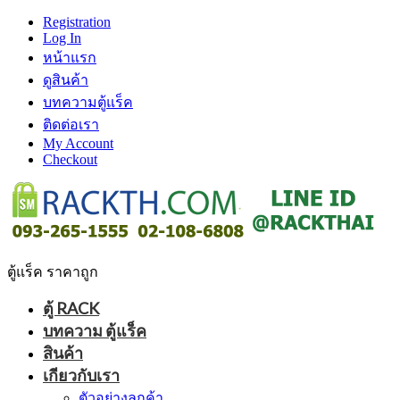
Registration
Log In
หน้าแรก
ดูสินค้า
บทความตู้แร็ค
ติดต่อเรา
My Account
Checkout
ตู้แร็ค ราคาถูก
ตู้ RACK
บทความ ตู้แร็ค
สินค้า
เกียวกับเรา
ตัวอย่างลูกค้า