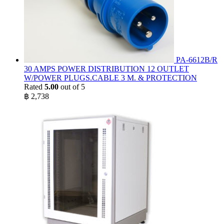
PA-6612B/R
30 AMPS POWER DISTRIBUTION 12 OUTLET
W/POWER PLUGS.CABLE 3 M. & PROTECTION
Rated
5.00
out of 5
฿
2,738