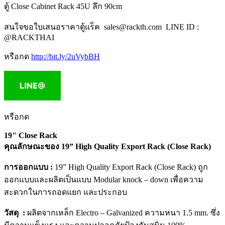
ตู้ Close Cabinet Rack 45U ลึก 90cm
สนใจขอใบเสนอราคาตู้แร็ค sales@rackth.com LINE ID :
@RACKTHAI
หรือกด
http://bit.ly/2uVybBH
หรือกด
19" Close Rack
คุณลักษณะของ 19” High Quality Export Rack (Close Rack)
การออกแบบ :
19” High Quality Export Rack (Close Rack) ถูก
ออกแบบและผลิตเป็นแบบ Modular knock – down เพื่อความ
สะดวกในการถอดแยก และประกอบ
วัสดุ :
ผลิตจากเหล็ก Electro – Galvanized ความหนา 1.5 mm. ซึ่ง