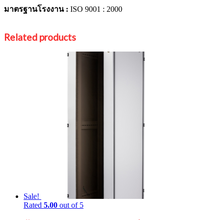
มาตรฐานโรงงาน :
ISO 9001 : 2000
Related products
Sale!
Rated
5.00
out of 5