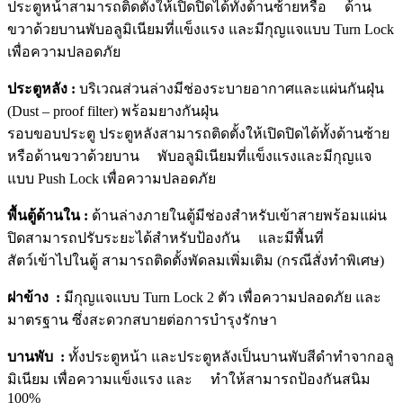
ประตูหน้าสามารถติดตั้งให้เปิดปิดได้ทั้งด้านซ้ายหรือ ด้าน
ขวาด้วยบานพับอลูมิเนียมที่แข็งแรง และมีกุญแจแบบ Turn Lock
เพื่อความปลอดภัย
ประตูหลัง :
บริเวณส่วนล่างมีช่องระบายอากาศและแผ่นกันฝุ่น
(Dust – proof filter) พร้อมยางกันฝุ่น
รอบขอบประตู ประตูหลังสามารถติดตั้งให้เปิดปิดได้ทั้งด้านซ้าย
หรือด้านขวาด้วยบาน พับอลูมิเนียมที่แข็งแรงและมีกุญแจ
แบบ Push Lock เพื่อความปลอดภัย
พื้นตู้ด้านใน :
ด้านล่างภายในตู้มีช่องสำหรับเข้าสายพร้อมแผ่น
ปิดสามารถปรับระยะได้สำหรับป้องกัน และมีพื้นที่
สัตว์เข้าไปในตู้ สามารถติดตั้งพัดลมเพิ่มเติม (กรณีสั่งทำพิเศษ)
ฝาข้าง :
มีกุญแจแบบ Turn Lock 2 ตัว เพื่อความปลอดภัย และ
มาตรฐาน ซึ่งสะดวกสบายต่อการบำรุงรักษา
บานพับ :
ทั้งประตูหน้า และประตูหลังเป็นบานพับสีดำทำจากอลู
มิเนียม เพื่อความแข็งแรง และ ทำให้สามารถป้องกันสนิม
100%