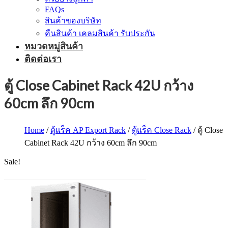
FAQs
สินค้าของบริษัท
คืนสินค้า เคลมสินค้า รับประกัน
หมวดหมู่สินค้า
ติดต่อเรา
ตู้ Close Cabinet Rack 42U กว้าง
60cm ลึก 90cm
Home
/
ตู้แร็ค AP Export Rack
/
ตู้แร็ค Close Rack
/ ตู้ Close
Cabinet Rack 42U กว้าง 60cm ลึก 90cm
Sale!