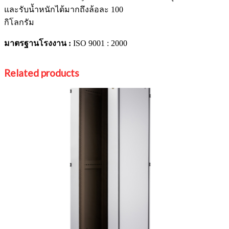
และรับน้ำหนักได้มากถึงล้อละ 100
กิโลกรัม
มาตรฐานโรงงาน :
ISO 9001 : 2000
Related products