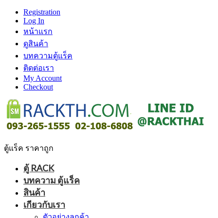
Registration
Log In
หน้าแรก
ดูสินค้า
บทความตู้แร็ค
ติดต่อเรา
My Account
Checkout
ตู้แร็ค ราคาถูก
ตู้ RACK
บทความ ตู้แร็ค
สินค้า
เกียวกับเรา
ตัวอย่างลูกค้า