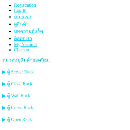
Registration
Log In
หน้าแรก
ดูสินค้า
บทความตู้แร็ค
ติดต่อเรา
My Account
Checkout
หมวดหมู่สินค้ายอดนิยม
▶ ตู้ Server Rack
▶ ตู้ Close Rack
▶ ตู้ Wall Rack
▶ ตู้ Curve Rack
▶ ตู้ Open Rack