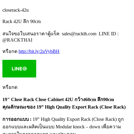
closerack-42u
Rack 42U ลึก 90cm
สนใจขอใบเสนอราคาตู้แร็ค sales@rackth.com LINE ID :
@RACKTHAI
หรือกด
http://bit.ly/2uVybBH
หรือกด
19" Close Rack Close Cabinet 42U กว้าง60cm ลึก90cm
คุณลักษณะของ 19” High Quality Export Rack (Close Rack)
การออกแบบ :
19” High Quality Export Rack (Close Rack) ถูก
ออกแบบและผลิตเป็นแบบ Modular knock – down เพื่อความ