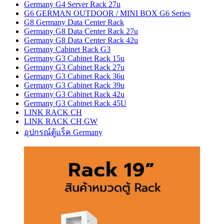
Germany G4 Server Rack 27u
G6 GERMAN OUTDOOR / MINI BOX G6 Series
G8 Germany Data Center Rack
Germany G8 Data Center Rack 27u
Germany G8 Data Center Rack 42u
Germany Cabinet Rack G3
Germany G3 Cabinet Rack 15u
Germany G3 Cabinet Rack 27u
Germany G3 Cabinet Rack 36u
Germany G3 Cabinet Rack 39u
Germany G3 Cabinet Rack 42u
Germany G3 Cabinet Rack 45U
LINK RACK CH
LINK RACK CH GW
อุปกรณ์ตู้แร็ค Germany