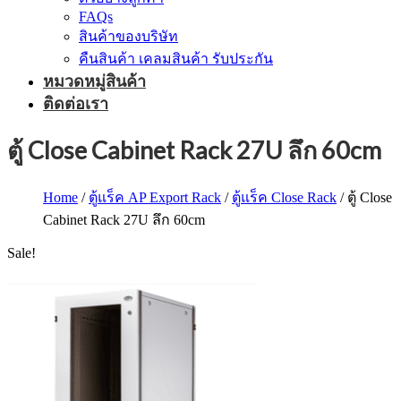
FAQs
สินค้าของบริษัท
คืนสินค้า เคลมสินค้า รับประกัน
หมวดหมู่สินค้า
ติดต่อเรา
ตู้ Close Cabinet Rack 27U ลึก 60cm
Home
/
ตู้แร็ค AP Export Rack
/
ตู้แร็ค Close Rack
/ ตู้ Close
Cabinet Rack 27U ลึก 60cm
Sale!