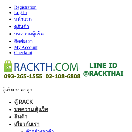
Registration
Log In
หน้าแรก
ดูสินค้า
บทความตู้แร็ค
ติดต่อเรา
My Account
Checkout
ตู้แร็ค ราคาถูก
ตู้ RACK
บทความ ตู้แร็ค
สินค้า
เกียวกับเรา
ตัวอย่างลูกค้า