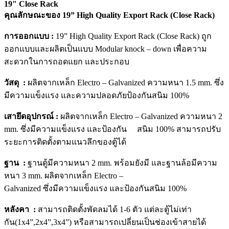
19" Close Rack
คุณลักษณะของ 19” High Quality Export Rack (Close Rack)
การออกแบบ :
19” High Quality Export Rack (Close Rack) ถูก
ออกแบบและผลิตเป็นแบบ Modular knock – down เพื่อความ
สะดวกในการถอดแยก และประกอบ
วัสดุ :
ผลิตจากเหล็ก Electro – Galvanized ความหนา 1.5 mm. ซึ่ง
มีความแข็งแรง และความปลอดภัยป้องกันสนิม 100%
เสายึดอุปกรณ์ :
ผลิตจากเหล็ก Electro – Galvanized ความหนา 2
mm. ซึ่งมีความแข็งแรง และป้องกัน สนิม 100% สามารถปรับ
ระยะการติดตั้งตามแนวลึกของตู้ได้
ฐาน :
ฐานตู้มีความหนา 2 mm. พร้อมยังมี และฐานล้อมีความ
หนา 3 mm. ผลิตจากเหล็ก Electro –
Galvanized ซึ่งมีความแข็งแรง และป้องกันสนิม 100%
หลังคา :
สามารถติดตั้งพัดลมได้ 1-6 ตัว แต่ละตู้ไม่เท่า
กัน(1x4”,2x4”,3x4”) หรือสามารถเปลี่ยนเป็นช่องเข้าสายได้