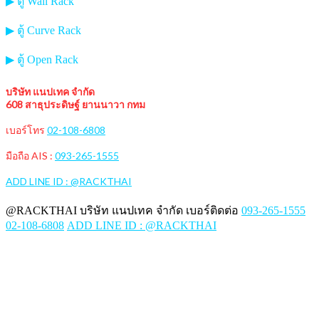
▶ ตู้ Wall Rack
▶ ตู้ Curve Rack
▶ ตู้ Open Rack
บริษัท แนปเทค จำกัด
608 สาธุประดิษฐ์ ยานนาวา กทม
เบอร์โทร
02-108-6808
มือถือ AIS :
093-265-1555
ADD LINE ID : @RACKTHAI
@RACKTHAI บริษัท แนปเทค จำกัด เบอร์ติดต่อ
093-265-1555
02-108-6808
ADD LINE ID : @RACKTHAI