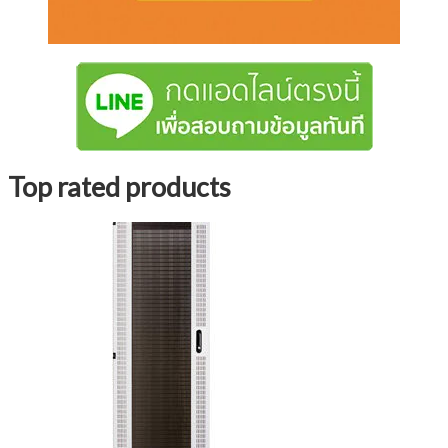
Top rated products