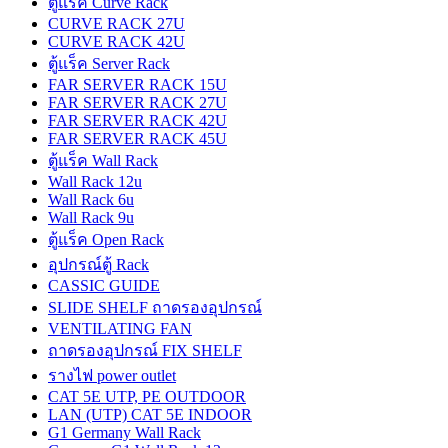
ตู้แร็ค Curve Rack
CURVE RACK 27U
CURVE RACK 42U
ตู้แร็ค Server Rack
FAR SERVER RACK 15U
FAR SERVER RACK 27U
FAR SERVER RACK 42U
FAR SERVER RACK 45U
ตู้แร็ค Wall Rack
Wall Rack 12u
Wall Rack 6u
Wall Rack 9u
ตู้แร็ค Open Rack
อุปกรณ์ตู้ Rack
CASSIC GUIDE
SLIDE SHELF ถาดรองอุปกรณ์
VENTILATING FAN
ถาดรองอุปกรณ์ FIX SHELF
รางไฟ power outlet
CAT 5E UTP, PE OUTDOOR
LAN (UTP) CAT 5E INDOOR
G1 Germany Wall Rack