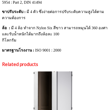
5954 : Part 2, DIN 41494
ขาปรับระดับ :
มี 4 ตัว ซึ่งง่ายต่อการปรับระดับความสูงได้ตาม
ความต้องการ
ล้อ :
มี 4 ล้อ ทำจาก Nylon Six สีขาว สามารถหมุนได้ 360 องศา
และรับน้ำหนักได้มากถึงล้อละ 100
กิโลกรัม
มาตรฐานโรงงาน :
ISO 9001 : 2000
Related products