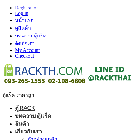
Registration
Log In
หน้าแรก
ดูสินค้า
บทความตู้แร็ค
ติดต่อเรา
My Account
Checkout
ตู้แร็ค ราคาถูก
ตู้ RACK
บทความ ตู้แร็ค
สินค้า
เกียวกับเรา
ตัวอย่างลูกค้า