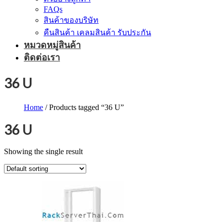
FAQs
สินค้าของบริษัท
คืนสินค้า เคลมสินค้า รับประกัน
หมวดหมู่สินค้า
ติดต่อเรา
36 U
Home
/ Products tagged “36 U”
36 U
Showing the single result