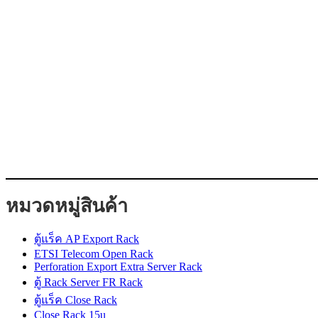
หมวดหมู่สินค้า
ตู้แร็ค AP Export Rack
ETSI Telecom Open Rack
Perforation Export Extra Server Rack
ตู้ Rack Server FR Rack
ตู้แร็ค Close Rack
Close Rack 15u