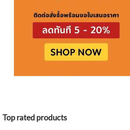
Top rated products