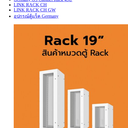
LINK RACK CH
LINK RACK CH GW
อุปกรณ์ตู้แร็ค Germany