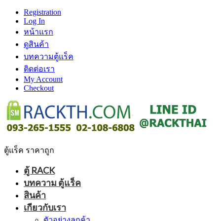
Registration
Log In
หน้าแรก
ดูสินค้า
บทความตู้แร็ค
ติดต่อเรา
My Account
Checkout
ตู้แร็ค ราคาถูก
ตู้ RACK
บทความ ตู้แร็ค
สินค้า
เกียวกับเรา
ตัวอย่างลูกค้า