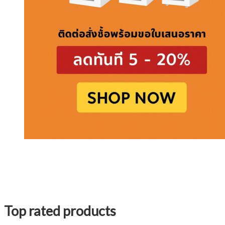
Top rated products