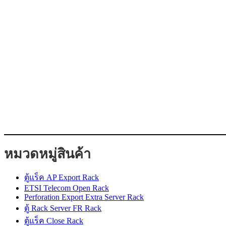
หมวดหมู่สินค้า
ตู้แร็ค AP Export Rack
ETSI Telecom Open Rack
Perforation Export Extra Server Rack
ตู้ Rack Server FR Rack
ตู้แร็ค Close Rack