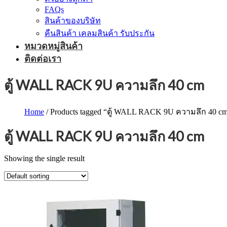
FAQs
สินค้าของบริษัท
คืนสินค้า เคลมสินค้า รับประกัน
หมวดหมู่สินค้า
ติดต่อเรา
ตู้ WALL RACK 9U ความลึก 40 cm
Home
/ Products tagged “ตู้ WALL RACK 9U ความลึก 40 c
ตู้ WALL RACK 9U ความลึก 40 cm
Showing the single result