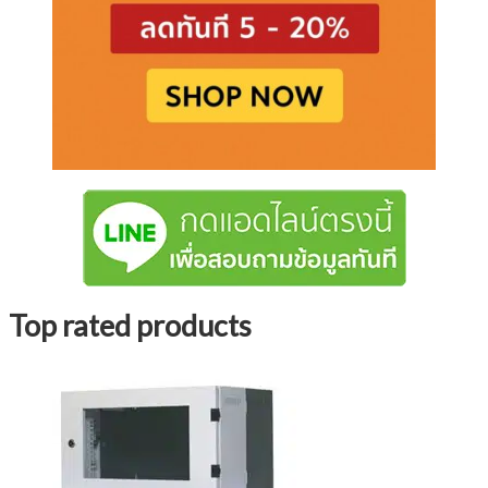
Top rated products