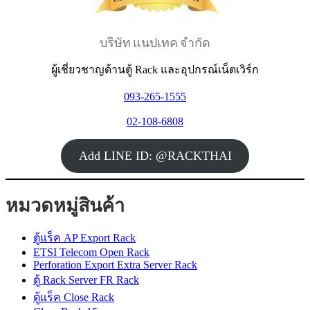
บริษัท แนปเทค จำกัด
ผู้เชี่ยวชาญด้านตู้ Rack และอุปกรณ์เน็ตเวิร์ก
093-265-1555
02-108-6808
Add LINE ID: @RACKTHAI
หมวดหมู่สินค้า
ตู้แร็ค AP Export Rack
ETSI Telecom Open Rack
Perforation Export Extra Server Rack
ตู้ Rack Server FR Rack
ตู้แร็ค Close Rack