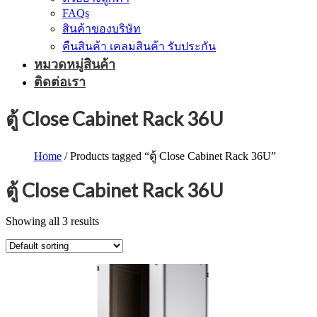
FAQs
สินค้าของบริษัท
คืนสินค้า เคลมสินค้า รับประกัน
หมวดหมู่สินค้า
ติดต่อเรา
ตู้ Close Cabinet Rack 36U
Home
/ Products tagged “ตู้ Close Cabinet Rack 36U”
ตู้ Close Cabinet Rack 36U
Showing all 3 results