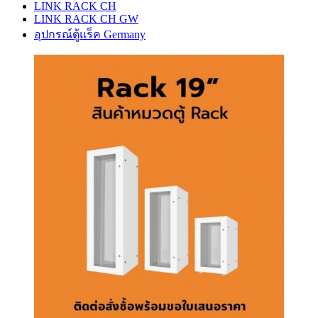
LINK RACK CH
LINK RACK CH GW
อุปกรณ์ตู้แร็ค Germany