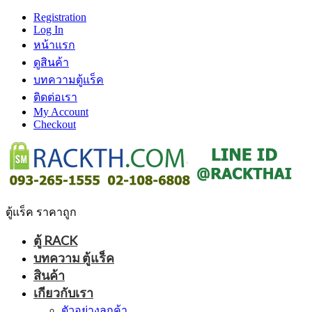
Registration
Log In
หน้าแรก
ดูสินค้า
บทความตู้แร็ค
ติดต่อเรา
My Account
Checkout
ตู้แร็ค ราคาถูก
ตู้ RACK
บทความ ตู้แร็ค
สินค้า
เกียวกับเรา
ตัวอย่างลูกค้า