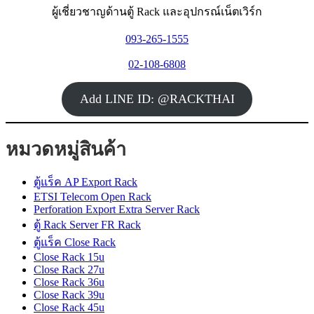
ผู้เชี่ยวชาญด้านตู้ Rack และอุปกรณ์เน็ตเวิร์ก
093-265-1555
02-108-6808
Add LINE ID: @RACKTHAI
หมวดหมู่สินค้า
ตู้แร็ค AP Export Rack
ETSI Telecom Open Rack
Perforation Export Extra Server Rack
ตู้ Rack Server FR Rack
ตู้แร็ค Close Rack
Close Rack 15u
Close Rack 27u
Close Rack 36u
Close Rack 39u
Close Rack 45u