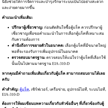
นี้ยังช่วยให้การจัดการและบำรุงรักษาระบบเป็นไปอย่างสะดวก
และง่ายดายมากขึ้น
คำแนะนำเพิ่มเติม:
ปรึกษาผู้เชี่ยวชาญ:
ก่อนตัดสินใจซื้อตู้แร็ค ควรปรึกษาผู้
เชี่ยวชาญเพื่อขอคำแนะนำในการเลือกตู้แร็คที่เหมาะสม
กับความต้องการ
คำนึงถึงการขยายตัวในอนาคต:
เลือกตู้แร็คที่มีขนาดใหญ่
พอที่จะรองรับการเพิ่มอุปกรณ์ในอนาคต
ตรวจสอบมาตรฐาน:
ตรวจสอบให้แน่ใจว่าตู้แร็คที่เลือกใช้
นั้นเป็นไปตามมาตรฐาน EIA-310-D
หากคุณมีคำถามเพิ่มเติมเกี่ยวกับตู้แร็ค สามารถสอบถามได้เลย
ครับ
คำสำคัญ:
ตู้แร็ค
, เซิร์ฟเวอร์, เครือข่าย, อุปกรณ์ไอที, ระบบไอที,
EIA-310-D
ต้องการให้ผมเขียนบทความเกี่ยวกับหัวข้ออื่นๆ ที่เกี่ยวข้องกับตู้