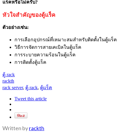
แร็คหรือไม่ครับ?
หัวใจสำคัญของตู้แร็ค
ตัวอย่างเช่น:
การเลือกอุปกรณ์ที่เหมาะสมสำหรับติดตั้งในตู้แร็ค
วิธีการจัดการสายเคเบิลในตู้แร็ค
การระบายความร้อนในตู้แร็ค
การติดตั้งตู้แร็ค
ตู้ rack
rackth
rack server
,
ตู้ rack
,
ตู้แร็ค
Tweet this article
Written by
rackth