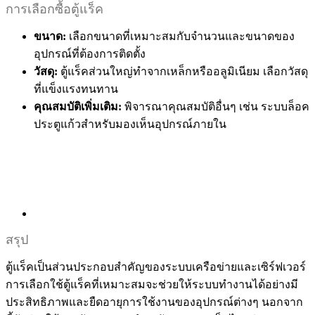
การเลือกซื้อตู้แร็ค
ขนาด:
เลือกขนาดที่เหมาะสมกับจำนวนและขนาดของ
อุปกรณ์ที่ต้องการติดตั้ง
วัสดุ:
ตู้แร็คส่วนใหญ่ทำจากเหล็กหรืออลูมิเนียม เลือกวัสดุ
ที่แข็งแรงทนทาน
คุณสมบัติเพิ่มเติม:
พิจารณาคุณสมบัติอื่นๆ เช่น ระบบล็อค
ประตูแก้วสำหรับมองเห็นอุปกรณ์ภายใน
สรุป
ตู้แร็คเป็นส่วนประกอบสำคัญของระบบเครือข่ายและเซิร์ฟเวอร์
การเลือกใช้ตู้แร็คที่เหมาะสมจะช่วยให้ระบบทำงานได้อย่างมี
ประสิทธิภาพและยืดอายุการใช้งานของอุปกรณ์ต่างๆ นอกจาก