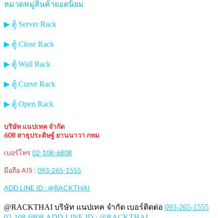
หมวดหมู่สินค้ายอดนิยม
▶ ตู้ Server Rack
▶ ตู้ Close Rack
▶ ตู้ Wall Rack
▶ ตู้ Curve Rack
▶ ตู้ Open Rack
บริษัท แนปเทค จำกัด
608 สาธุประดิษฐ์ ยานนาวา กทม
เบอร์โทร
02-108-6808
มือถือ AIS :
093-265-1555
ADD LINE ID : @RACKTHAI
@RACKTHAI บริษัท แนปเทค จำกัด เบอร์ติดต่อ
093-265-1555
02-108-6808
ADD LINE ID : @RACKTHAI