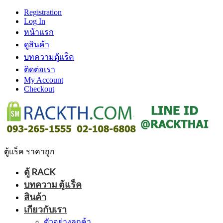
Registration
Log In
หน้าแรก
ดูสินค้า
บทความตู้แร็ค
ติดต่อเรา
My Account
Checkout
ตู้แร็ค ราคาถูก
ตู้ RACK
บทความ ตู้แร็ค
สินค้า
เกียวกับเรา
ตัวอย่างลูกค้า