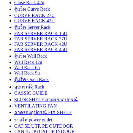
Close Rack 42u
ตู้แร็ค Curve Rack
CURVE RACK 27U
CURVE RACK 42U
ตู้แร็ค Server Rack
FAR SERVER RACK 15U
FAR SERVER RACK 27U
FAR SERVER RACK 42U
FAR SERVER RACK 45U
ตู้แร็ค Wall Rack
Wall Rack 12u
Wall Rack 6u
Wall Rack 9u
ตู้แร็ค Open Rack
อุปกรณ์ตู้ Rack
CASSIC GUIDE
SLIDE SHELF ถาดรองอุปกรณ์
VENTILATING FAN
ถาดรองอุปกรณ์ FIX SHELF
รางไฟ power outlet
CAT 5E UTP, PE OUTDOOR
LAN (UTP) CAT 5E INDOOR