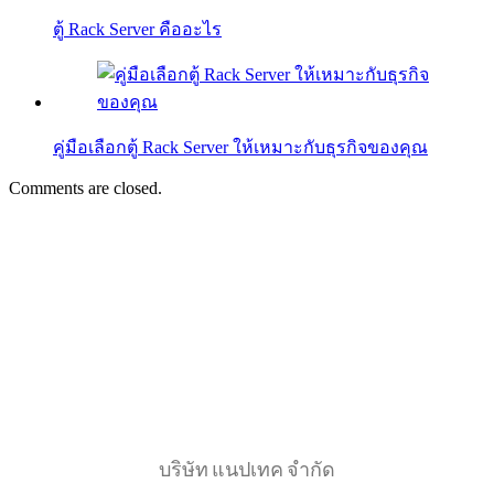
ตู้ Rack Server คืออะไร
คู่มือเลือกตู้ Rack Server ให้เหมาะกับธุรกิจของคุณ
Comments are closed.
บริษัท แนปเทค จำกัด