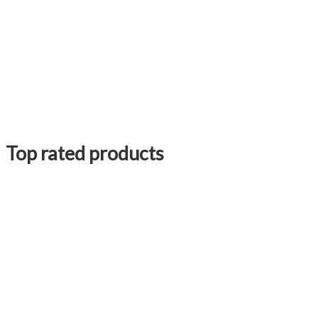
Top rated products