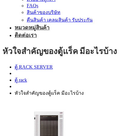
FAQs
สินค้าของบริษัท
คืนสินค้า เคลมสินค้า รับประกัน
หมวดหมู่สินค้า
ติดต่อเรา
หัวใจสำคัญของตู้แร็ค มีอะไรบ้าง
ตู้ RACK SERVER
ตู้ rack
หัวใจสำคัญของตู้แร็ค มีอะไรบ้าง