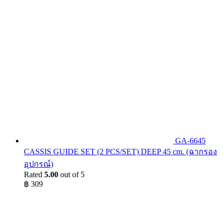
was:
is:
฿ 699.
฿ 329.
GA-6645
CASSIS GUIDE SET (2 PCS/SET) DEEP 45 cm. (ฉากรอง
อุปกรณ์)
Rated
5.00
out of 5
฿
309