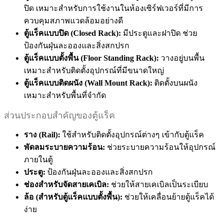
ปิด เหมาะสำหรับการใช้งานในห้องเซิร์ฟเวอร์ที่มีการ
ควบคุมสภาพแวดล้อมอย่างดี
ตู้แร็คแบบปิด (Closed Rack):
มีประตูและฝาปิด ช่วย
ป้องกันฝุ่นละอองและสิ่งสกปรก
ตู้แร็คแบบตั้งพื้น (Floor Standing Rack):
วางอยู่บนพื้น
เหมาะสำหรับติดตั้งอุปกรณ์ที่มีขนาดใหญ่
ตู้แร็คแบบติดผนัง (Wall Mount Rack):
ติดตั้งบนผนัง
เหมาะสำหรับพื้นที่จำกัด
ส่วนประกอบสำคัญของตู้แร็ค
ราง (Rail):
ใช้สำหรับติดตั้งอุปกรณ์ต่างๆ เข้ากับตู้แร็ค
พัดลมระบายความร้อน:
ช่วยระบายความร้อนให้อุปกรณ์
ภายในตู้
ประตู:
ป้องกันฝุ่นละอองและสิ่งสกปรก
ช่องสำหรับจัดสายเคเบิล:
ช่วยให้สายเคเบิลเป็นระเบียบ
ล้อ (สำหรับตู้แร็คแบบตั้งพื้น):
ช่วยให้เคลื่อนย้ายตู้แร็คได้
ง่าย