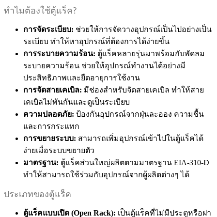
ทำไมต้องใช้ตู้แร็ค?
การจัดระเบียบ:
ช่วยให้การจัดวางอุปกรณ์เป็นไปอย่างเป็น
ระเบียบ ทำให้หาอุปกรณ์ที่ต้องการได้ง่ายขึ้น
การระบายความร้อน:
ตู้แร็คหลายรุ่นมาพร้อมกับพัดลม
ระบายความร้อน ช่วยให้อุปกรณ์ทำงานได้อย่างมี
ประสิทธิภาพและยืดอายุการใช้งาน
การจัดสายเคเบิล:
มีช่องสำหรับจัดสายเคเบิล ทำให้สาย
เคเบิลไม่พันกันและดูเป็นระเบียบ
ความปลอดภัย:
ป้องกันอุปกรณ์จากฝุ่นละออง ความชื้น
และการกระแทก
การขยายระบบ:
สามารถเพิ่มอุปกรณ์เข้าไปในตู้แร็คได้
ง่ายเมื่อระบบขยายตัว
มาตรฐาน:
ตู้แร็คส่วนใหญ่ผลิตตามมาตรฐาน EIA-310-D
ทำให้สามารถใช้ร่วมกับอุปกรณ์จากผู้ผลิตต่างๆ ได้
ประเภทของตู้แร็ค
ตู้แร็คแบบเปิด (Open Rack):
เป็นตู้แร็คที่ไม่มีประตูหรือฝา