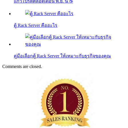
แก้วโปรดตลอดเดือน พ.ย. นี้ ☕
ตู้ Rack Server คืออะไร
คู่มือเลือกตู้ Rack Server ให้เหมาะกับธุรกิจของคุณ
Comments are closed.