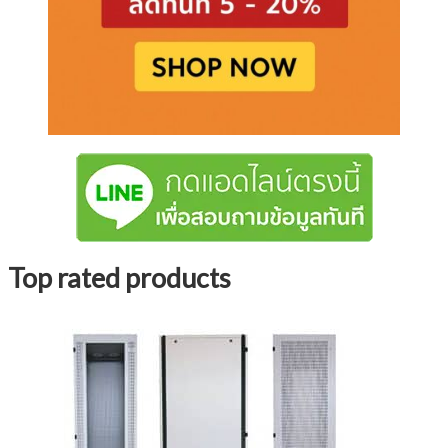
Top rated products