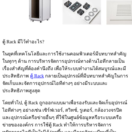
ตู้ Rack มีไว้ทำอะไร?
ในยุคที่เทคโนโลยีและการใช้งานคอมพิวเตอร์มีบทบาทสำคัญ
ในทุกๆ ด้าน การบริหารจัดการอุปกรณ์ทางด้านไอทีกลายเป็น
เรื่องสำคัญที่ต้องคำนึงถึง เพื่อให้ระบบทำงานได้สมบูรณ์และมี
ประสิทธิภาพ
ตู้ Rack
กลายเป็นอุปกรณ์ที่มีบทบาทสำคัญในการ
จัดเก็บและจัดการอุปกรณ์ไอทีต่างๆ อย่างมีระบบและ
ประสิทธิภาพสูงสุด
โดยทั่วไป, ตู้ Rack ถูกออกแบบมาเพื่อรองรับและจัดเก็บอุปกรณ์
ไอทีต่างๆ อย่างเช่น เซิร์ฟเวอร์, สวิทช์, รูเตอร์, กล้องวงจรปิด
และอุปกรณ์เครือข่ายอื่นๆ ที่ใช้ในศูนย์ข้อมูลหรือระบบเครือ
ข่ายขององค์กร การใช้ตู้ Rack ทำให้การบริหารจัดการ