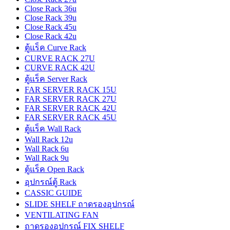
Close Rack 36u
Close Rack 39u
Close Rack 45u
Close Rack 42u
ตู้แร็ค Curve Rack
CURVE RACK 27U
CURVE RACK 42U
ตู้แร็ค Server Rack
FAR SERVER RACK 15U
FAR SERVER RACK 27U
FAR SERVER RACK 42U
FAR SERVER RACK 45U
ตู้แร็ค Wall Rack
Wall Rack 12u
Wall Rack 6u
Wall Rack 9u
ตู้แร็ค Open Rack
อุปกรณ์ตู้ Rack
CASSIC GUIDE
SLIDE SHELF ถาดรองอุปกรณ์
VENTILATING FAN
ถาดรองอุปกรณ์ FIX SHELF