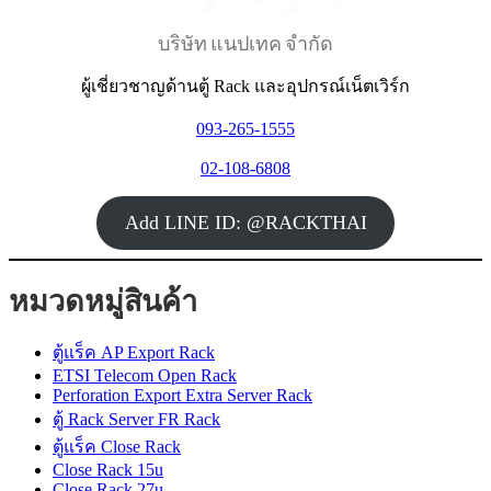
บริษัท แนปเทค จำกัด
ผู้เชี่ยวชาญด้านตู้ Rack และอุปกรณ์เน็ตเวิร์ก
093-265-1555
02-108-6808
Add LINE ID: @RACKTHAI
หมวดหมู่สินค้า
ตู้แร็ค AP Export Rack
ETSI Telecom Open Rack
Perforation Export Extra Server Rack
ตู้ Rack Server FR Rack
ตู้แร็ค Close Rack
Close Rack 15u
Close Rack 27u