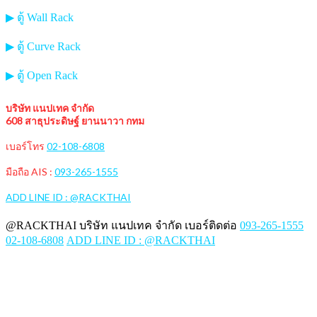
▶ ตู้ Wall Rack
▶ ตู้ Curve Rack
▶ ตู้ Open Rack
บริษัท แนปเทค จำกัด
608 สาธุประดิษฐ์ ยานนาวา กทม
เบอร์โทร
02-108-6808
มือถือ AIS :
093-265-1555
ADD LINE ID : @RACKTHAI
@RACKTHAI บริษัท แนปเทค จำกัด เบอร์ติดต่อ
093-265-1555
02-108-6808
ADD LINE ID : @RACKTHAI