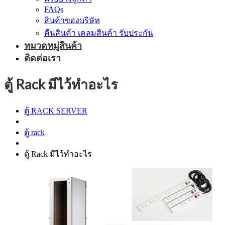
FAQs
สินค้าของบริษัท
คืนสินค้า เคลมสินค้า รับประกัน
หมวดหมู่สินค้า
ติดต่อเรา
ตู้ Rack มีไว้ทำอะไร
ตู้ RACK SERVER
ตู้ rack
ตู้ Rack มีไว้ทำอะไร