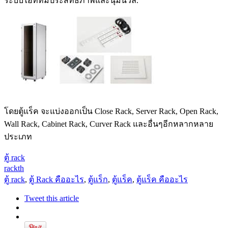
ระบบไอทีที่มีประสิทธิภาพและนุ่มนวล.
โดยตู้แร็ค จะแบ่งออกเป็น Close Rack, Server Rack, Open Rack,
Wall Rack, Cabinet Rack, Curver Rack และอื่นๆอีกหลากหลาย
ประเภท
ตู้ rack
rackth
ตู้ rack
,
ตู้ Rack คืออะไร
,
ตู้แร็ก
,
ตู้แร็ค
,
ตู้แร็ค คืออะไร
Tweet this article