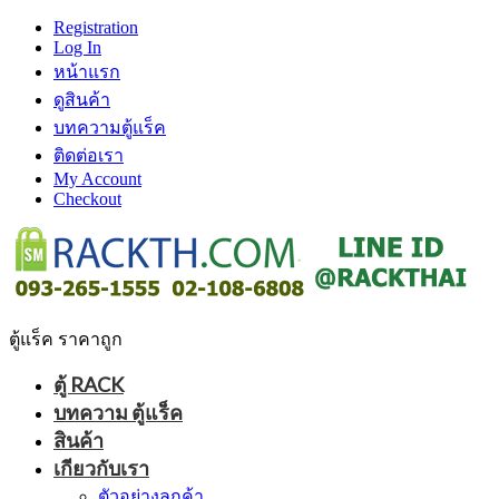
Registration
Log In
หน้าแรก
ดูสินค้า
บทความตู้แร็ค
ติดต่อเรา
My Account
Checkout
ตู้แร็ค ราคาถูก
ตู้ RACK
บทความ ตู้แร็ค
สินค้า
เกียวกับเรา
ตัวอย่างลูกค้า