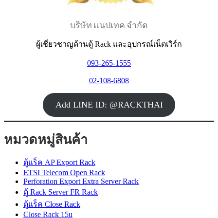
บริษัท แนปเทค จำกัด
ผู้เชี่ยวชาญด้านตู้ Rack และอุปกรณ์เน็ตเวิร์ก
093-265-1555
02-108-6808
Add LINE ID: @RACKTHAI
หมวดหมู่สินค้า
ตู้แร็ค AP Export Rack
ETSI Telecom Open Rack
Perforation Export Extra Server Rack
ตู้ Rack Server FR Rack
ตู้แร็ค Close Rack
Close Rack 15u