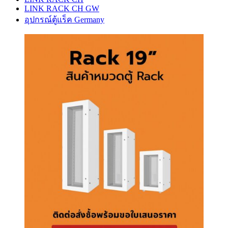
LINK RACK CH GW
อุปกรณ์ตู้แร็ค Germany