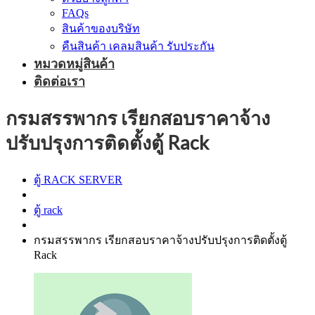
FAQs
สินค้าของบริษัท
คืนสินค้า เคลมสินค้า รับประกัน
หมวดหมู่สินค้า
ติดต่อเรา
กรมสรรพากร เรียกสอบราคาจ้าง
ปรับปรุงการติดตั้งตู้ Rack
ตู้ RACK SERVER
ตู้ rack
กรมสรรพากร เรียกสอบราคาจ้างปรับปรุงการติดตั้งตู้
Rack