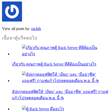
View all posts by:
rackth
เนื้อหาตู้แร็คต่อไป
เกียวกับ คุณภาพตู้ Rack Server ทีดีต้องเป็นอย่างไร
อัปเกรดออฟฟิศให้ ‘เงียบ’ และ ‘มืออาชีพ’ แถมฟรี! กาแฟ
แก้วโปรดตลอดเดือน พ.ย. นี้ ☕