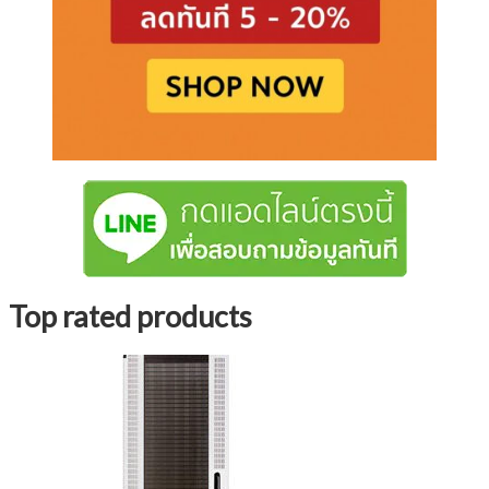
Top rated products