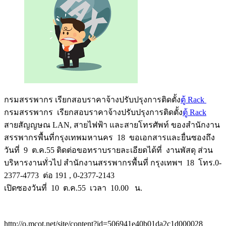
กรมสรรพากร เรียกสอบราคาจ้างปรับปรุงการติดตั้ง
ตู้ Rack
กรมสรรพากร เรียกสอบราคาจ้างปรับปรุงการติดตั้ง
ตู้ Rack
สายสัญญษณ LAN, สายไฟฟ้า และสายโทรศัพท์ ของสำนักงาน
สรรพากรพื้นที่กรุงเทพมหานคร 18 ขอเอกสารและยื่นซองถึง
วันที่ 9 ต.ค.55 ติดต่อขอทราบรายละเอียดได้ที่ งานพัสดุ ส่วน
บริหารงานทั่วไป สำนักงานสรรพากรพื้นที่ กรุงเทพฯ 18 โทร.0-
2377-4773 ต่อ 191 , 0-2377-2143
เปิดซองวันที่ 10 ต.ค.55 เวลา 10.00 น.
http://o.mcot.net/site/content?id=506941e40b01da2c1d000028