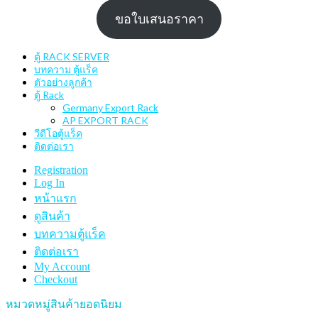
ขอใบเสนอราคา
ตู้ RACK SERVER
บทความ ตู้แร็ค
ตัวอย่างลูกค้า
ตู้ Rack
Germany Export Rack
AP EXPORT RACK
วีดีโอตู้แร็ค
ติดต่อเรา
Registration
Log In
หน้าแรก
ดูสินค้า
บทความตู้แร็ค
ติดต่อเรา
My Account
Checkout
หมวดหมู่สินค้ายอดนิยม