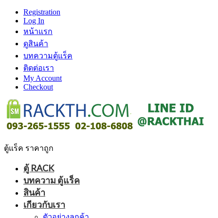
Registration
Log In
หน้าแรก
ดูสินค้า
บทความตู้แร็ค
ติดต่อเรา
My Account
Checkout
ตู้แร็ค ราคาถูก
ตู้ RACK
บทความ ตู้แร็ค
สินค้า
เกียวกับเรา
ตัวอย่างลูกค้า