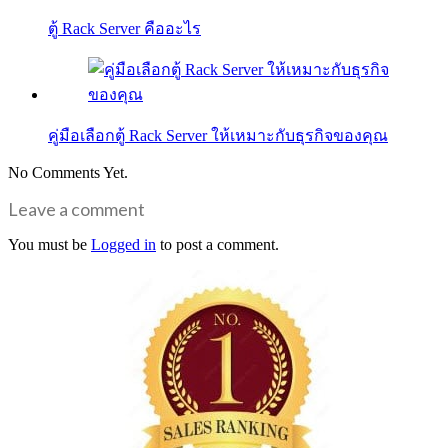
ตู้ Rack Server คืออะไร
คู่มือเลือกตู้ Rack Server ให้เหมาะกับธุรกิจของคุณ
No Comments Yet.
Leave a comment
You must be
Logged in
to post a comment.