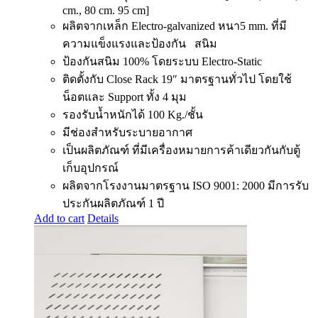
cm., 80 cm. 95 cm]
ผลิตจากเหล็ก Electro-galvanized หนา5 mm. ที่มี
ความแข็งแรงและป้องกัน สนิม
ป้องกันสนิม 100% โดยระบบ Electro-Static
ติดตั้งกับ Close Rack 19″ มาตรฐานทั่วไป โดยใช้
น็อตและ Support ทั้ง 4 มุม
รองรับน้ำหนักได้ 100 Kg./ชั้น
มีช่องสำหรับระบายอากาศ
เป็นผลิตภัณฑ์ ที่มีเครื่องหมายการค้าเดียวกันกับตู้
เก็บอุปกรณ์
ผลิตจากโรงงานมาตรฐาน ISO 9001: 2000 มีการรับ
ประกันผลิตภัณฑ์ 1 ปี
Add to cart
Details