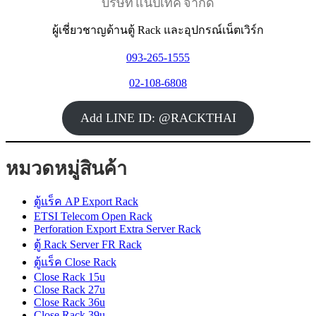
บริษัท แนปเทค จำกัด
ผู้เชี่ยวชาญด้านตู้ Rack และอุปกรณ์เน็ตเวิร์ก
093-265-1555
02-108-6808
Add LINE ID: @RACKTHAI
หมวดหมู่สินค้า
ตู้แร็ค AP Export Rack
ETSI Telecom Open Rack
Perforation Export Extra Server Rack
ตู้ Rack Server FR Rack
ตู้แร็ค Close Rack
Close Rack 15u
Close Rack 27u
Close Rack 36u
Close Rack 39u