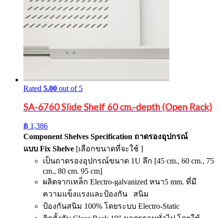
Rated
5.00
out of 5
SA-6760 Slide Shelf 60 cm.-depth (Open Rack)
฿
1,386
Component Shelves Specification
ถาดรองอุปกรณ์
แบบ
Fix Shelve
[เลือกขนาดที่จะใช้ ]
เป็นถาดรองอุปกรณ์ขนาด 1U ลึก [45 cm., 60 cm., 75
cm., 80 cm. 95 cm]
ผลิตจากเหล็ก Electro-galvanized หนา5 mm. ที่มี
ความแข็งแรงและป้องกัน สนิม
ป้องกันสนิม 100% โดยระบบ Electro-Static