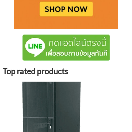
Top rated products