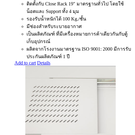
ติดตั้งกับ Close Rack 19″ มาตรฐานทั่วไป โดยใช้
น็อตและ Support ทั้ง 4 มุม
รองรับน้ำหนักได้ 100 Kg./ชั้น
มีช่องสำหรับระบายอากาศ
เป็นผลิตภัณฑ์ ที่มีเครื่องหมายการค้าเดียวกันกับตู้
เก็บอุปกรณ์
ผลิตจากโรงงานมาตรฐาน ISO 9001: 2000 มีการรับ
ประกันผลิตภัณฑ์ 1 ปี
Add to cart
Details