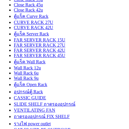
Close Rack 45u
Close Rack 42u
ตู้แร็ค Curve Rack
CURVE RACK 27U
CURVE RACK 42U
ตู้แร็ค Server Rack
FAR SERVER RACK 15U
FAR SERVER RACK 27U
FAR SERVER RACK 42U
FAR SERVER RACK 45U
ตู้แร็ค Wall Rack
Wall Rack 12u
Wall Rack 6u
Wall Rack 9u
ตู้แร็ค Open Rack
อุปกรณ์ตู้ Rack
CASSIC GUIDE
SLIDE SHELF ถาดรองอุปกรณ์
VENTILATING FAN
ถาดรองอุปกรณ์ FIX SHELF
รางไฟ power outlet