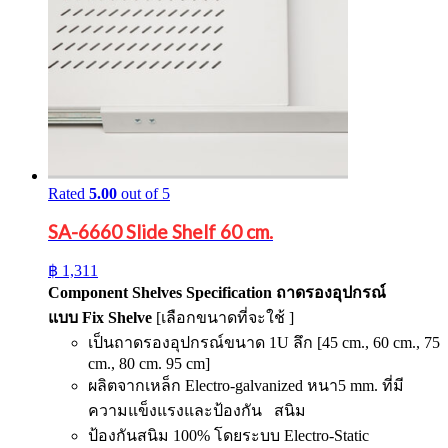
Rated
5.00
out of 5
SA-6660 Slide Shelf 60 cm.
฿
1,311
Component Shelves Specification
ถาดรองอุปกรณ์
แบบ
Fix Shelve
[เลือกขนาดที่จะใช้ ]
เป็นถาดรองอุปกรณ์ขนาด 1U ลึก [45 cm., 60 cm., 75
cm., 80 cm. 95 cm]
ผลิตจากเหล็ก Electro-galvanized หนา5 mm. ที่มี
ความแข็งแรงและป้องกัน สนิม
ป้องกันสนิม 100% โดยระบบ Electro-Static