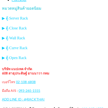
หมวดหมู่สินค้ายอดนิยม
▶ ตู้ Server Rack
▶ ตู้ Close Rack
▶ ตู้ Wall Rack
▶ ตู้ Curve Rack
▶ ตู้ Open Rack
บริษัท แนปเทค จำกัด
608 สาธุประดิษฐ์ ยานนาวา กทม
เบอร์โทร
02-108-6808
มือถือ AIS :
093-265-1555
ADD LINE ID : @RACKTHAI