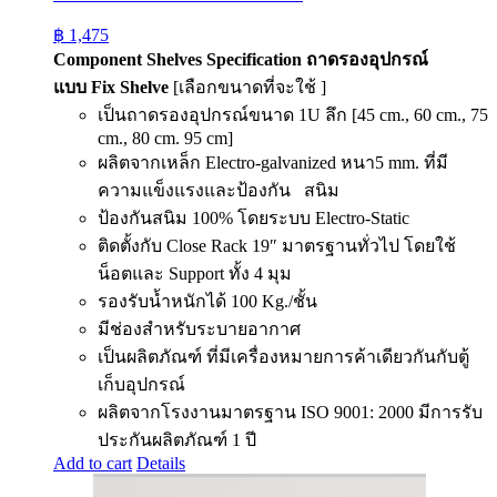
฿
1,475
Component Shelves Specification
ถาดรองอุปกรณ์
แบบ
Fix Shelve
[เลือกขนาดที่จะใช้ ]
เป็นถาดรองอุปกรณ์ขนาด 1U ลึก [45 cm., 60 cm., 75
cm., 80 cm. 95 cm]
ผลิตจากเหล็ก Electro-galvanized หนา5 mm. ที่มี
ความแข็งแรงและป้องกัน สนิม
ป้องกันสนิม 100% โดยระบบ Electro-Static
ติดตั้งกับ Close Rack 19″ มาตรฐานทั่วไป โดยใช้
น็อตและ Support ทั้ง 4 มุม
รองรับน้ำหนักได้ 100 Kg./ชั้น
มีช่องสำหรับระบายอากาศ
เป็นผลิตภัณฑ์ ที่มีเครื่องหมายการค้าเดียวกันกับตู้
เก็บอุปกรณ์
ผลิตจากโรงงานมาตรฐาน ISO 9001: 2000 มีการรับ
ประกันผลิตภัณฑ์ 1 ปี
Add to cart
Details