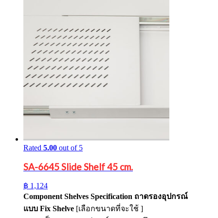
Rated
5.00
out of 5
SA-6645 Slide Shelf 45 cm.
฿
1,124
Component Shelves Specification
ถาดรองอุปกรณ์
แบบ
Fix Shelve
[เลือกขนาดที่จะใช้ ]