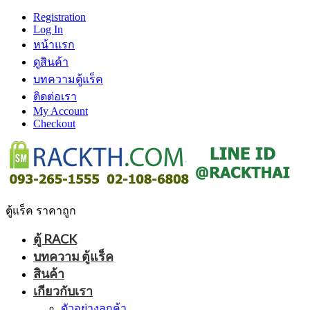
Registration
Log In
หน้าแรก
ดูสินค้า
บทความตู้แร็ค
ติดต่อเรา
My Account
Checkout
ตู้แร็ค ราคาถูก
ตู้ RACK
บทความ ตู้แร็ค
สินค้า
เกียวกับเรา
ตัวอย่างลูกค้า