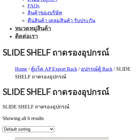
FAQs
สินค้าของบริษัท
คืนสินค้า เคลมสินค้า รับประกัน
หมวดหมู่สินค้า
ติดต่อเรา
SLIDE SHELF ถาดรองอุปกรณ์
Home
/
ตู้แร็ค AP Export Rack
/
อุปกรณ์ตู้ Rack
/ SLIDE
SHELF ถาดรองอุปกรณ์
SLIDE SHELF ถาดรองอุปกรณ์
SLIDE SHELF ถาดรองอุปกรณ์
Showing all 6 results