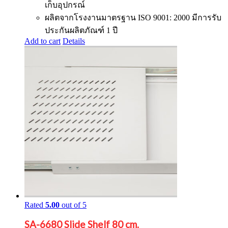
เก็บอุปกรณ์
ผลิตจากโรงงานมาตรฐาน ISO 9001: 2000 มีการรับ
ประกันผลิตภัณฑ์ 1 ปี
Add to cart
Details
Rated
5.00
out of 5
SA-6680 Slide Shelf 80 cm.