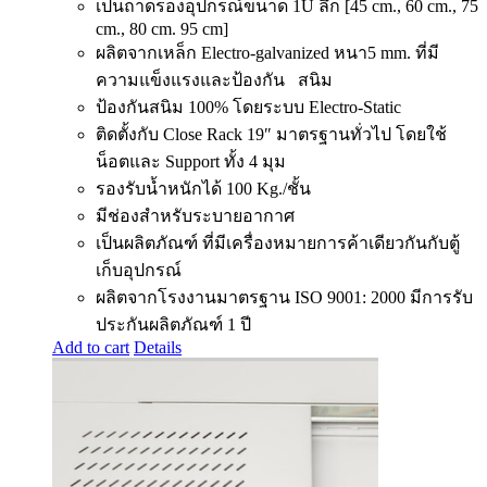
เป็นถาดรองอุปกรณ์ขนาด 1U ลึก [45 cm., 60 cm., 75
cm., 80 cm. 95 cm]
ผลิตจากเหล็ก Electro-galvanized หนา5 mm. ที่มี
ความแข็งแรงและป้องกัน สนิม
ป้องกันสนิม 100% โดยระบบ Electro-Static
ติดตั้งกับ Close Rack 19″ มาตรฐานทั่วไป โดยใช้
น็อตและ Support ทั้ง 4 มุม
รองรับน้ำหนักได้ 100 Kg./ชั้น
มีช่องสำหรับระบายอากาศ
เป็นผลิตภัณฑ์ ที่มีเครื่องหมายการค้าเดียวกันกับตู้
เก็บอุปกรณ์
ผลิตจากโรงงานมาตรฐาน ISO 9001: 2000 มีการรับ
ประกันผลิตภัณฑ์ 1 ปี
Add to cart
Details