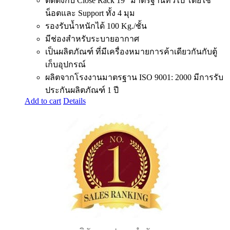
ติดตั้งกับ Close Rack 19″ มาตรฐานทั่วไป โดยใช้
น็อตและ Support ทั้ง 4 มุม
รองรับน้ำหนักได้ 100 Kg./ชั้น
มีช่องสำหรับระบายอากาศ
เป็นผลิตภัณฑ์ ที่มีเครื่องหมายการค้าเดียวกันกับตู้
เก็บอุปกรณ์
ผลิตจากโรงงานมาตรฐาน ISO 9001: 2000 มีการรับ
ประกันผลิตภัณฑ์ 1 ปี
Add to cart
Details